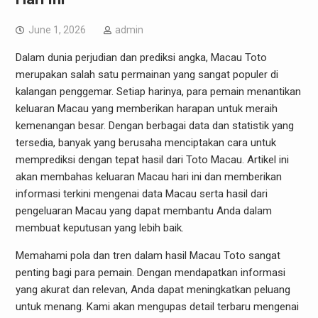
June 1, 2026
admin
Dalam dunia perjudian dan prediksi angka, Macau Toto
merupakan salah satu permainan yang sangat populer di
kalangan penggemar. Setiap harinya, para pemain menantikan
keluaran Macau yang memberikan harapan untuk meraih
kemenangan besar. Dengan berbagai data dan statistik yang
tersedia, banyak yang berusaha menciptakan cara untuk
memprediksi dengan tepat hasil dari Toto Macau. Artikel ini
akan membahas keluaran Macau hari ini dan memberikan
informasi terkini mengenai data Macau serta hasil dari
pengeluaran Macau yang dapat membantu Anda dalam
membuat keputusan yang lebih baik.
Memahami pola dan tren dalam hasil Macau Toto sangat
penting bagi para pemain. Dengan mendapatkan informasi
yang akurat dan relevan, Anda dapat meningkatkan peluang
untuk menang. Kami akan mengupas detail terbaru mengenai