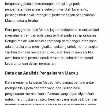
bergantung pada keberuntungan, tetapi juga pada
pengamatan dan analisis sebelumnya. Oleh karena itu,
penting untuk selalu mengikuti perkembangan pengeluaran
Macau secara teratur.
Para penggemar toto Macau juga mendapatkan manfaat dari
memahami tren dan pola yang terlihat pada setiap keluaran.
Dengan melakukan analisis terhadap data pengeluaran yang
ada, mereka bisa meningkatkan peluang untuk memenangkan
taruhan di masa mendatang. Keluaran hari ini menjadi titik
awal baru bagi pemain untuk terus berusaha dan mencari
keberuntungan dalam permainan.
Data dan Analisis Pengeluaran Macau
Data mengenai keluaran Macau Toto sangat penting untuk
menganalisis pola dan tren yang ada. Setiap hasil
pengeluaran memberikan informasi yang dapat digunakan
untuk merumuskan strategi bermain yang lebih baik. Dengan