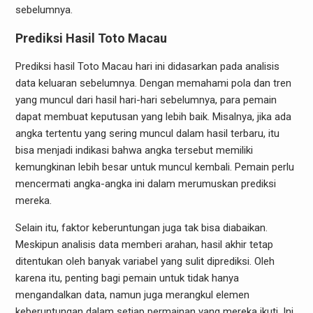
sebelumnya.
Prediksi Hasil Toto Macau
Prediksi hasil Toto Macau hari ini didasarkan pada analisis
data keluaran sebelumnya. Dengan memahami pola dan tren
yang muncul dari hasil hari-hari sebelumnya, para pemain
dapat membuat keputusan yang lebih baik. Misalnya, jika ada
angka tertentu yang sering muncul dalam hasil terbaru, itu
bisa menjadi indikasi bahwa angka tersebut memiliki
kemungkinan lebih besar untuk muncul kembali. Pemain perlu
mencermati angka-angka ini dalam merumuskan prediksi
mereka.
Selain itu, faktor keberuntungan juga tak bisa diabaikan.
Meskipun analisis data memberi arahan, hasil akhir tetap
ditentukan oleh banyak variabel yang sulit diprediksi. Oleh
karena itu, penting bagi pemain untuk tidak hanya
mengandalkan data, namun juga merangkul elemen
keberuntungan dalam setiap permainan yang mereka ikuti. Ini