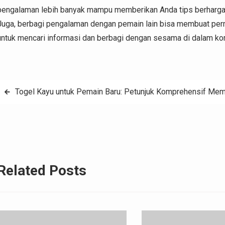
pengalaman lebih banyak mampu memberikan Anda tips berharga d
Juga, berbagi pengalaman dengan pemain lain bisa membuat perma
untuk mencari informasi dan berbagi dengan sesama di dalam kom
Post
Togel Kayu untuk Pemain Baru: Petunjuk Komprehensif Me
navigation
Related Posts