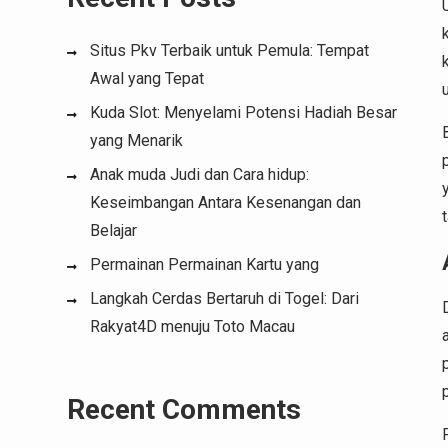
Situs Pkv Terbaik untuk Pemula: Tempat
Awal yang Tepat
Kuda Slot: Menyelami Potensi Hadiah Besar
yang Menarik
Anak muda Judi dan Cara hidup:
Keseimbangan Antara Kesenangan dan
Belajar
Permainan Permainan Kartu yang
Langkah Cerdas Bertaruh di Togel: Dari
Rakyat4D menuju Toto Macau
Recent Comments