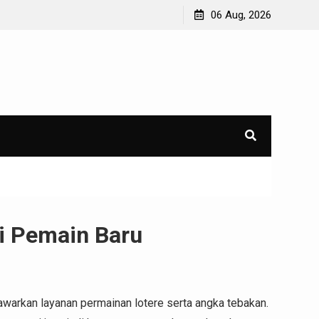
Situs Pkv Terbaik untuk Pemula: Tempat Awal yang
06 Aug, 2026
Tepat
i Pemain Baru
warkan layanan permainan lotere serta angka tebakan.