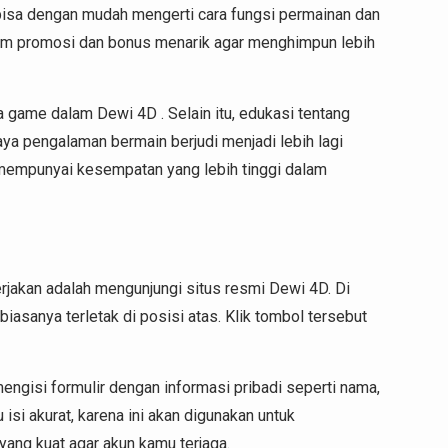
bisa dengan mudah mengerti cara fungsi permainan dan
agam promosi dan bonus menarik agar menghimpun lebih
a game dalam Dewi 4D . Selain itu, edukasi tentang
aya pengalaman bermain berjudi menjadi lebih lagi
n mempunyai kesempatan yang lebih tinggi dalam
rjakan adalah mengunjungi situs resmi Dewi 4D. Di
sanya terletak di posisi atas. Klik tombol tersebut
engisi formulir dengan informasi pribadi seperti nama,
si akurat, karena ini akan digunakan untuk
ang kuat agar akun kamu terjaga.