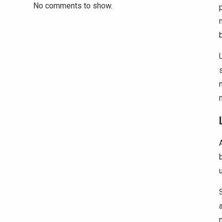
No comments to show.