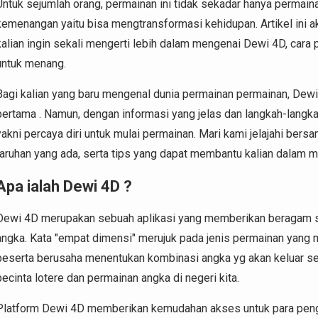
Untuk sejumlah orang, permainan ini tidak sekadar hanya permain
kemenangan yaitu bisa mengtransformasi kehidupan. Artikel ini a
kalian ingin sekali mengerti lebih dalam mengenai Dewi 4D, cara
untuk menang.
Bagi kalian yang baru mengenal dunia permainan permainan, Dew
pertama . Namun, dengan informasi yang jelas dan langkah-langka
yakni percaya diri untuk mulai permainan. Mari kami jelajahi bers
taruhan yang ada, serta tips yang dapat membantu kalian dalam 
Apa ialah Dewi 4D ?
Dewi 4D merupakan sebuah aplikasi yang memberikan beragam ser
angka. Kata "empat dimensi" merujuk pada jenis permainan yang 
peserta berusaha menentukan kombinasi angka yg akan keluar seca
pecinta lotere dan permainan angka di negeri kita.
Platform Dewi 4D memberikan kemudahan akses untuk para pengg