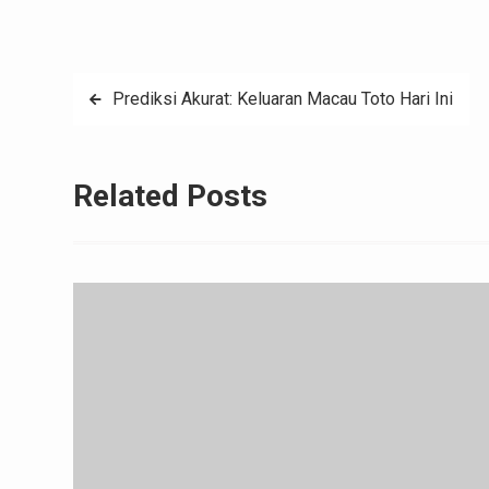
Post
Prediksi Akurat: Keluaran Macau Toto Hari Ini
navigation
Related Posts