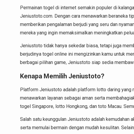
Permainan togel di internet semakin populer di kalang
Jeniustoto.com. Dengan cara menawarkan beraneka tipe 
memberikan pengalaman berjudi yang seru dan nyama
mereka yang ingin memaksimalkan meningkatkan pel
Jeniustoto tidak hanya sekedar biasa, tetapi juga me
berjudinya togel online ini mengizinkan kamu untuk m
berbagai pilihan game, Jeniustoto siap sedia membaw
Kenapa Memilih Jeniustoto?
Platform Jeniustoto adalah platform lotto daring yang
menawarkan layanan sebagai aman serta membahagiakan
togel Singapore, lotto Hongkong, dan toto Macau. Sem
Salah satu keunggulan Jeniustoto adalah kemudahan ak
serta memulai bermain dengan mudah kesulitan. Selain