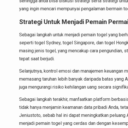
sehingga anda bisa diskusi strategi serta strategi un
yang ingin mencari mempunyai pengalaman bermain tog
Strategi Untuk Menjadi Pemain Perma
Sebagai langkah untuk menjadi pemain togel yang berh
seperti togel Sydney, togel Singapore, dan togel Ho
masing jenis togel, yang mencakup cara pengundian, s
tepat saat berjudi.
Selanjutnya, kontrol emosi dan manajemen keuangan me
memasang taruhan lebih banyak daripada batas yang A
juga mengurangi risiko kehilangan uang secara signifika
Sebagai langkah terakhir, manfaatkan platform berbasi
tidak hanya menjamin keamanan data pribadi Anda, teta
Jeniustoto, sebab hal ini dapat meningkatkan peluang 
menjadi pemain togel yang cerdas dan dengan kesempa