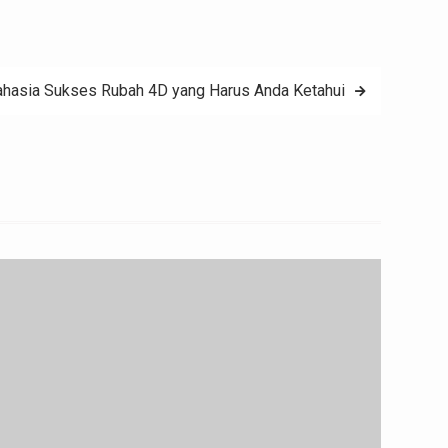
ahasia Sukses Rubah 4D yang Harus Anda Ketahui