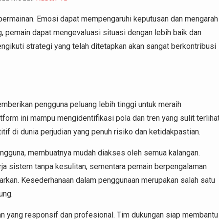
ma permainan. Emosi dapat mempengaruhi keputusan dan mengarah
g, pemain dapat mengevaluasi situasi dengan lebih baik dan
gikuti strategi yang telah ditetapkan akan sangat berkontribusi
mberikan pengguna peluang lebih tinggi untuk meraih
orm ini mampu mengidentifikasi pola dan tren yang sulit terliha
if di dunia perjudian yang penuh risiko dan ketidakpastian.
pengguna, membuatnya mudah diakses oleh semua kalangan.
ja sistem tanpa kesulitan, sementara pemain berpengalaman
warkan. Kesederhanaan dalam penggunaan merupakan salah satu
ung.
an yang responsif dan profesional. Tim dukungan siap membantu