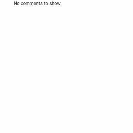
No comments to show.