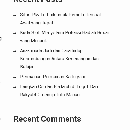
Situs Pkv Terbaik untuk Pemula: Tempat
Awal yang Tepat
Kuda Slot: Menyelami Potensi Hadiah Besar
g
yang Menarik
Anak muda Judi dan Cara hidup:
Keseimbangan Antara Kesenangan dan
Belajar
Permainan Permainan Kartu yang
.
Langkah Cerdas Bertaruh di Togel: Dari
Rakyat4D menuju Toto Macau
Recent Comments
n