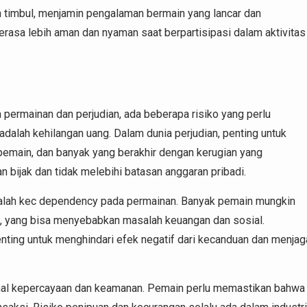
timbul, menjamin pengalaman bermain yang lancar dan
asa lebih aman dan nyaman saat berpartisipasi dalam aktivitas
rmainan dan perjudian, ada beberapa risiko yang perlu
 adalah kehilangan uang. Dalam dunia perjudian, penting untuk
pemain, dan banyak yang berakhir dengan kerugian yang
an bijak dan tidak melebihi batasan anggaran pribadi.
dalah kec dependency pada permainan. Banyak pemain mungkin
g, yang bisa menyebabkan masalah keuangan dan sosial.
ting untuk menghindari efek negatif dari kecanduan dan menjag
 hal kepercayaan dan keamanan. Pemain perlu memastikan bahwa