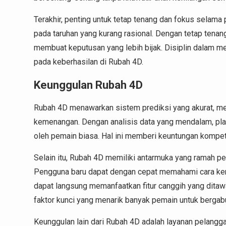
Terakhir, penting untuk tetap tenang dan fokus sela
pada taruhan yang kurang rasional. Dengan tetap tenan
membuat keputusan yang lebih bijak. Disiplin dalam men
pada keberhasilan di Rubah 4D.
Keunggulan Rubah 4D
Rubah 4D menawarkan sistem prediksi yang akurat, me
kemenangan. Dengan analisis data yang mendalam, platf
oleh pemain biasa. Hal ini memberi keuntungan kompetit
Selain itu, Rubah 4D memiliki antarmuka yang ramah 
Pengguna baru dapat dengan cepat memahami cara ker
dapat langsung memanfaatkan fitur canggih yang dita
faktor kunci yang menarik banyak pemain untuk bergab
Keunggulan lain dari Rubah 4D adalah layanan pelangg