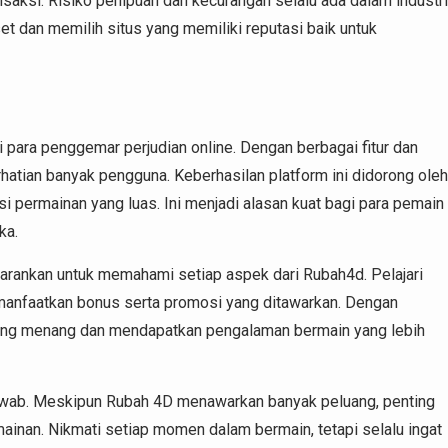
saksi. Risiko penipuan dan kecurangan selalu ada dalam industri
et dan memilih situs yang memiliki reputasi baik untuk
 para penggemar perjudian online. Dengan berbagai fitur dan
hatian banyak pengguna. Keberhasilan platform ini didorong oleh
i permainan yang luas. Ini menjadi alasan kuat bagi para pemain
ka.
arankan untuk memahami setiap aspek dari Rubah4d. Pelajari
an manfaatkan bonus serta promosi yang ditawarkan. Dengan
ang menang dan mendapatkan pengalaman bermain yang lebih
 jawab. Meskipun Rubah 4D menawarkan banyak peluang, penting
ainan. Nikmati setiap momen dalam bermain, tetapi selalu ingat