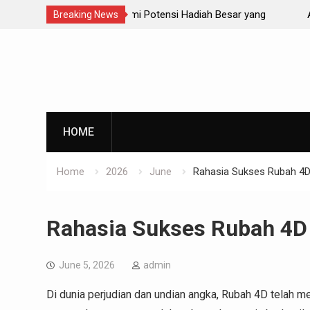
nsi Hadiah Besar yang
Anak muda Judi dan Cara hidup: Kes
Breaking News
Kesenangan dan Belajar
Skip
to
content
HOME
Home
2026
June
Rahasia Sukses Rubah 4D
Rahasia Sukses Rubah 4D
June 5, 2026
admin
Di dunia perjudian dan undian angka, Rubah 4D telah me