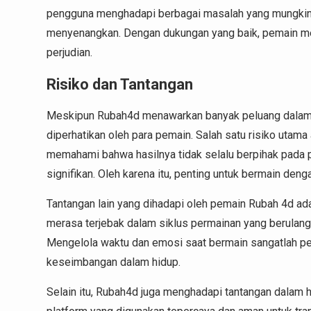
pengguna menghadapi berbagai masalah yang mungkin 
menyenangkan. Dengan dukungan yang baik, pemain mer
perjudian.
Risiko dan Tantangan
Meskipun Rubah4d menawarkan banyak peluang dalam pe
diperhatikan oleh para pemain. Salah satu risiko utama
memahami bahwa hasilnya tidak selalu berpihak pada 
signifikan. Oleh karena itu, penting untuk bermain deng
Tantangan lain yang dihadapi oleh pemain Rubah 4d a
merasa terjebak dalam siklus permainan yang berulan
Mengelola waktu dan emosi saat bermain sangatlah pen
keseimbangan dalam hidup.
Selain itu, Rubah4d juga menghadapi tantangan dalam