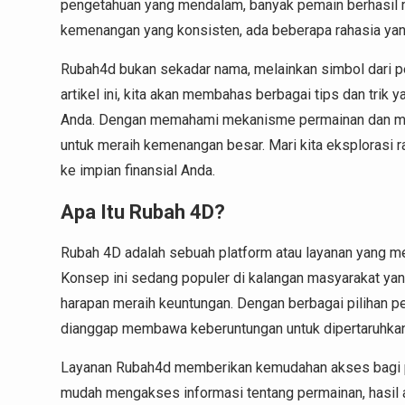
pengetahuan yang mendalam, banyak pemain berhasil m
kemenangan yang konsisten, ada beberapa rahasia yang
Rubah4d bukan sekadar nama, melainkan simbol dari 
artikel ini, kita akan membahas berbagai tips dan t
Anda. Dengan memahami mekanisme permainan dan mene
untuk meraih kemenangan besar. Mari kita eksplorasi
ke impian finansial Anda.
Apa Itu Rubah 4D?
Rubah 4D adalah sebuah platform atau layanan yang m
Konsep ini sedang populer di kalangan masyarakat yan
harapan meraih keuntungan. Dengan berbagai pilihan p
dianggap membawa keberuntungan untuk dipertaruhkan
Layanan Rubah4d memberikan kemudahan akses bagi pa
mudah mengakses informasi tentang permainan, hasil 