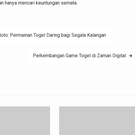
an hanya mencari keuntungan semata.
oto: Permainan Togel Daring bagi Segala Kalangan
Perkembangan Game Togel di Zaman Digital