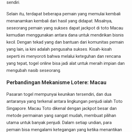
sendiri.
Selain itu, terdapat beberapa pemain yang memulai kembali
menanamkan kembali dari hasil yang didapat. Misalnya,
seseorang pemain yang sukses dapat jackpot di toto Macau
kemudian menggunakan antara dana untuk mendirikan bisnis
kecil. Dengan tekad yang dan bantuan dari komunitas pemain
yang lain, ia kini adalah pengusaha sukses. Kisah-kisah
seperti ini menyoroti bahwa melalui keteguhan dan rencana
yang tepat, togel online bisa jadi alat untuk meraih impian dan
mengubah nasib seseorang.
Perbandingan Mekanisme Lotere: Macau
Pasaran togel mempunyai keunikan tersendiri, dan dua
antaranya yang terkenal antara lingkungan penjudi ialah Toto
Singapore. Macau Toto dikenal dengan jackpot besar dan
metode permainan yang sangat mudah, membuat pilihan
utama untuk banyak penjudi. Dalam setiap undian, para
pemain bisa mengalami ketegangan yang ketika menantikan