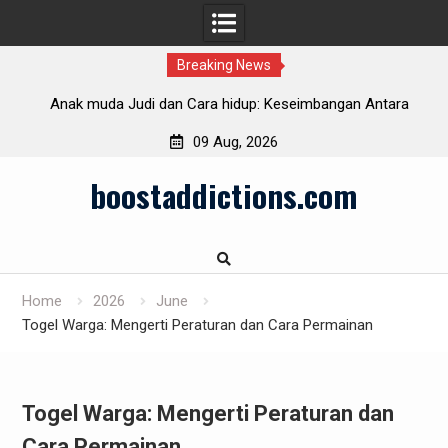
Breaking News
ik
Anak muda Judi dan Cara hidup: Keseimbangan Antara
Kesenangan dan Belajar
09 Aug, 2026
Skip
boostaddictions.com
to
content
Home
2026
June
Togel Warga: Mengerti Peraturan dan Cara Permainan
Togel Warga: Mengerti Peraturan dan
Cara Permainan