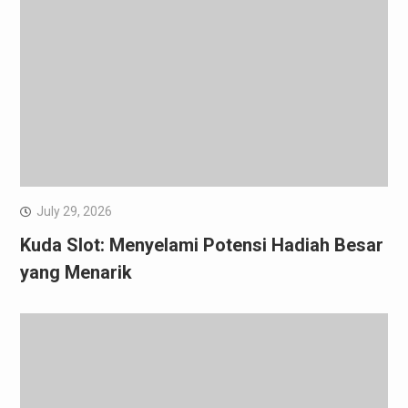
July 29, 2026
Kuda Slot: Menyelami Potensi Hadiah Besar
yang Menarik