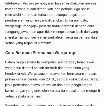
ditetapkan. Proses pembayaran biasanya dilakukan melalui
metode yang sudah ditentukan, dan pemain juga harus
mematuhi ketentuan terkait pemotongan pajak atau
pembayaran yang lain yang diperlukan. Di samping itu,
wargatogel mengajak peserta untuk bermain dengan cara
tanggung jawab dan agar tidak mengeluarkan lebih dari yang
mereka mampu, serta memperhatikan sesama pemain dalam
setiap yang terjadi di platform.
Cara Bermain Permainan Wargatogel
Dalam rangka memulai kompetisi Wargatogel, tahap awal
yang perlu diambil adalah memilih tipe permainan yang
hendak diikuti. Wargatogel menawarkan bermacam-macam
pilihan variasi, dimulai dari 2D, 3D, sampai colok bebas. Setiap
jenis permainan punya ketentuan dan cara penghitungan
kemenangan yang unik, oleh karena itu krusial untuk mengerti
setiap sebelum bermain.
Sesudah memilih tipe permainan, tahap selanjutnya adalah