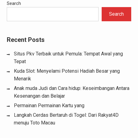
Search
Search
Recent Posts
Situs Pkv Terbaik untuk Pemula: Tempat Awal yang
Tepat
Kuda Slot: Menyelami Potensi Hadiah Besar yang
Menarik
Anak muda Judi dan Cara hidup: Keseimbangan Antara
Kesenangan dan Belajar
Permainan Permainan Kartu yang
Langkah Cerdas Bertaruh di Togel: Dari Rakyat4D
menuju Toto Macau