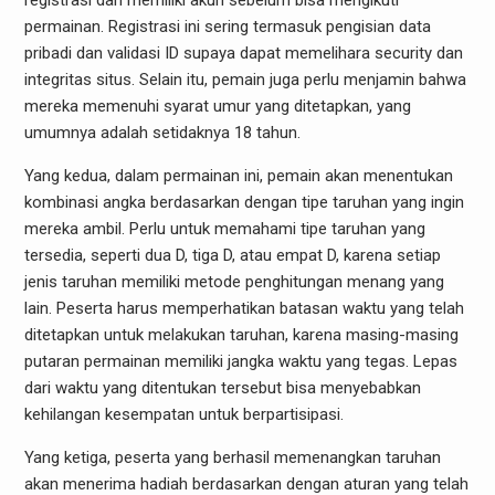
registrasi dan memiliki akun sebelum bisa mengikuti
permainan. Registrasi ini sering termasuk pengisian data
pribadi dan validasi ID supaya dapat memelihara security dan
integritas situs. Selain itu, pemain juga perlu menjamin bahwa
mereka memenuhi syarat umur yang ditetapkan, yang
umumnya adalah setidaknya 18 tahun.
Yang kedua, dalam permainan ini, pemain akan menentukan
kombinasi angka berdasarkan dengan tipe taruhan yang ingin
mereka ambil. Perlu untuk memahami tipe taruhan yang
tersedia, seperti dua D, tiga D, atau empat D, karena setiap
jenis taruhan memiliki metode penghitungan menang yang
lain. Peserta harus memperhatikan batasan waktu yang telah
ditetapkan untuk melakukan taruhan, karena masing-masing
putaran permainan memiliki jangka waktu yang tegas. Lepas
dari waktu yang ditentukan tersebut bisa menyebabkan
kehilangan kesempatan untuk berpartisipasi.
Yang ketiga, peserta yang berhasil memenangkan taruhan
akan menerima hadiah berdasarkan dengan aturan yang telah