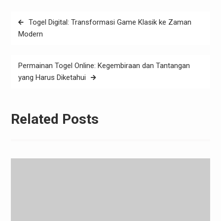
Post
Togel Digital: Transformasi Game Klasik ke Zaman
navigation
Modern
Permainan Togel Online: Kegembiraan dan Tantangan
yang Harus Diketahui
Related Posts