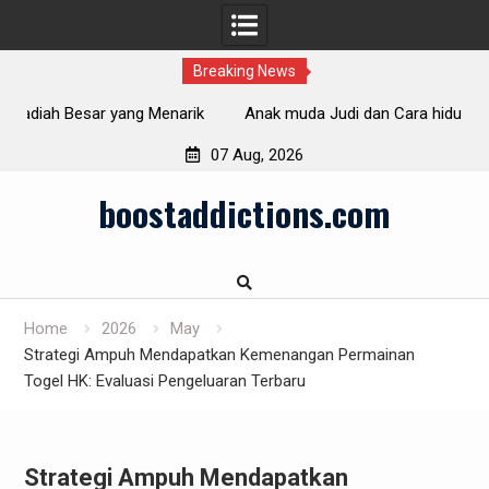
Breaking News
ik
Anak muda Judi dan Cara hidup: Keseimbangan Antara
Kesenangan dan Belajar
07 Aug, 2026
Skip
boostaddictions.com
to
content
Home
2026
May
Strategi Ampuh Mendapatkan Kemenangan Permainan
Togel HK: Evaluasi Pengeluaran Terbaru
Strategi Ampuh Mendapatkan