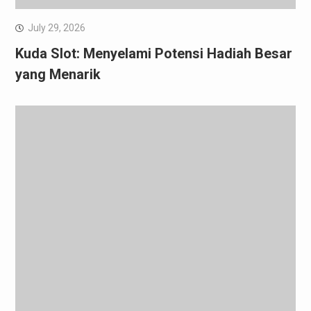
July 29, 2026
Kuda Slot: Menyelami Potensi Hadiah Besar
yang Menarik