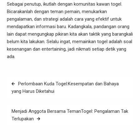
Sebagai penutup, ikutlah dengan komunitas kawan togel.
Bicarakanlah dengan teman pemain, menukarkan
pengalaman, dan strategi adalah cara yang efektif untuk
mendapatkan informasi baru. Kadangkala, pandangan orang
lain dapat mengungkap pikiran kita akan taktik yang barangkali
belum kita lakukan. Selalu ingat, memainkan togel adalah soal
kesenangan dan entertaining, jadi nikmati setiap detik yang
ada.
Post
Perlombaan Kuda Togel:Kesempatan dan Bahaya
navigation
yang Harus Diketahui
Menjadi Anggota Bersama TemanTogel: Pengalaman Tak
Terlupakan