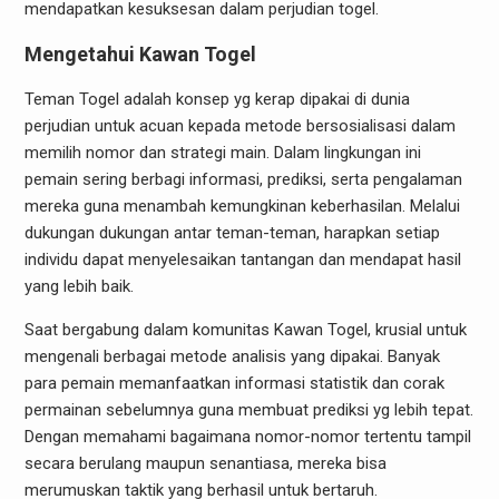
mendapatkan kesuksesan dalam perjudian togel.
Mengetahui Kawan Togel
Teman Togel adalah konsep yg kerap dipakai di dunia
perjudian untuk acuan kepada metode bersosialisasi dalam
memilih nomor dan strategi main. Dalam lingkungan ini
pemain sering berbagi informasi, prediksi, serta pengalaman
mereka guna menambah kemungkinan keberhasilan. Melalui
dukungan dukungan antar teman-teman, harapkan setiap
individu dapat menyelesaikan tantangan dan mendapat hasil
yang lebih baik.
Saat bergabung dalam komunitas Kawan Togel, krusial untuk
mengenali berbagai metode analisis yang dipakai. Banyak
para pemain memanfaatkan informasi statistik dan corak
permainan sebelumnya guna membuat prediksi yg lebih tepat.
Dengan memahami bagaimana nomor-nomor tertentu tampil
secara berulang maupun senantiasa, mereka bisa
merumuskan taktik yang berhasil untuk bertaruh.