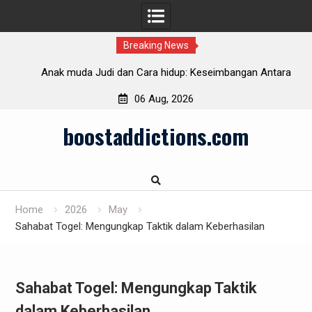
Breaking News
ik
Anak muda Judi dan Cara hidup: Keseimbangan Antara
Kesenangan dan Belajar
06 Aug, 2026
Skip
boostaddictions.com
to
content
Home
2026
May
Sahabat Togel: Mengungkap Taktik dalam Keberhasilan
Sahabat Togel: Mengungkap Taktik
dalam Keberhasilan