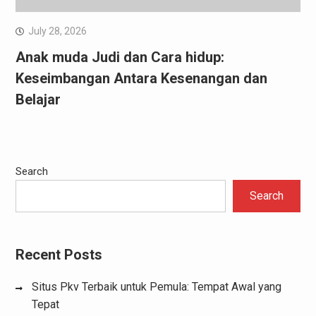
July 28, 2026
Anak muda Judi dan Cara hidup:
Keseimbangan Antara Kesenangan dan
Belajar
Search
Search
Recent Posts
Situs Pkv Terbaik untuk Pemula: Tempat Awal yang
Tepat