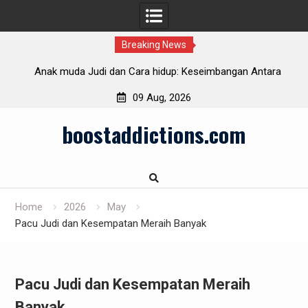
Breaking News
ik
Anak muda Judi dan Cara hidup: Keseimbangan Antara
Kesenangan dan Belajar
09 Aug, 2026
Skip
boostaddictions.com
to
content
Home
2026
May
Pacu Judi dan Kesempatan Meraih Banyak
Pacu Judi dan Kesempatan Meraih
Banyak