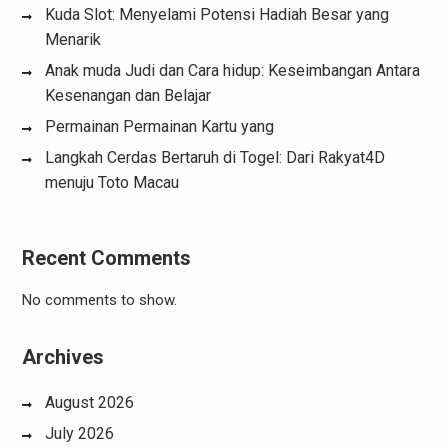
Kuda Slot: Menyelami Potensi Hadiah Besar yang
Menarik
Anak muda Judi dan Cara hidup: Keseimbangan Antara
Kesenangan dan Belajar
Permainan Permainan Kartu yang
Langkah Cerdas Bertaruh di Togel: Dari Rakyat4D
menuju Toto Macau
Recent Comments
No comments to show.
Archives
August 2026
July 2026