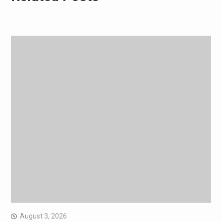
August 3, 2026