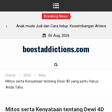
Breaking News
ik
Anak muda Judi dan Cara hidup: Keseimbangan Antara
Kesenangan dan Belajar
06 Aug, 2026
Skip
boostaddictions.com
to
content
Home
2026
May
Mitos serta Kenyataan tentang Dewi 4D yang perlu Harus
Anda Tahu
Mitos serta Kenyataan tentang Dewi 4D