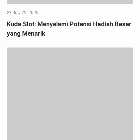
July 29, 2026
Kuda Slot: Menyelami Potensi Hadiah Besar
yang Menarik