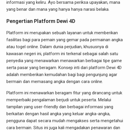
informasi yang keliru. Ayo bersama periksa upayakan, mana
yang benar dan mana yang hanya hanya narasi belaka.
Pengertian Platform Dewi 4D
Platform ini merupakan sebuah layanan untuk memberikan
fasilitas bagi para pemain yang gemar pada permainan angka
atau togel online. Dalam dunia perjudian, khususnya di
kawasan negeri ini, platform ini terkenal sebagai salah satu
penyedia yang menawarkan menawarkan berbagai tipe game
serta pasar yang beragam. Konsep inti dari platform Dewi 4D
adalah memberikan kemudahan bagi bagi pengunjung agar
bermain dan memasang angka dengan cara online.
Platform ini menawarkan beragam fitur yang dirancang untuk
memperbaiki pengalaman berjudi untuk peserta. Melalui
tampilan yang user-friendly dan berbagai informasi yang
berkaitan dengan hasil angka yang keluar angka-angka,
pengguna dapat secara mudah mengakses serta mengetahui
cara bermain. Situs ini juga kali mengadakan penawaran dan