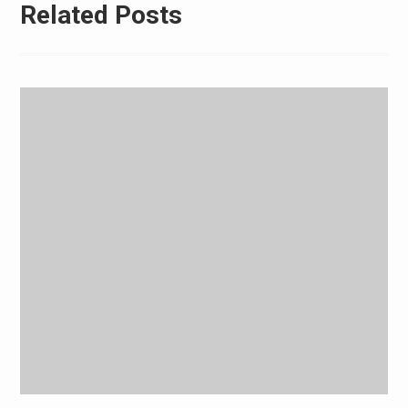
Related Posts