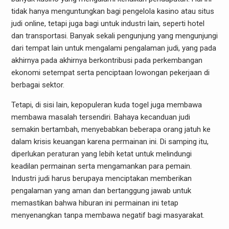
tidak hanya menguntungkan bagi pengelola kasino atau situs
judi online, tetapi juga bagi untuk industri lain, seperti hotel
dan transportasi. Banyak sekali pengunjung yang mengunjungi
dari tempat lain untuk mengalami pengalaman judi, yang pada
akhirnya pada akhirnya berkontribusi pada perkembangan
ekonomi setempat serta penciptaan lowongan pekerjaan di
berbagai sektor.
Tetapi, di sisi lain, kepopuleran kuda togel juga membawa
membawa masalah tersendiri. Bahaya kecanduan judi
semakin bertambah, menyebabkan beberapa orang jatuh ke
dalam krisis keuangan karena permainan ini. Di samping itu,
diperlukan peraturan yang lebih ketat untuk melindungi
keadilan permainan serta mengamankan para pemain.
Industri judi harus berupaya menciptakan memberikan
pengalaman yang aman dan bertanggung jawab untuk
memastikan bahwa hiburan ini permainan ini tetap
menyenangkan tanpa membawa negatif bagi masyarakat.