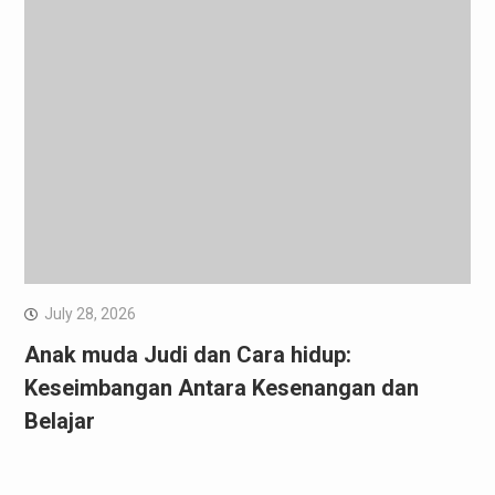
July 28, 2026
Anak muda Judi dan Cara hidup:
Keseimbangan Antara Kesenangan dan
Belajar