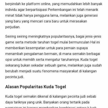
berpindah ke platform online, yang memudahkan lebih banyak
individu agar berpartisipasi Perkembangan ini telah menarik
minat tidak hanya pengguna lama, melainkan juga generasi
yang baru yang mencari cara baru untuk merasakan
perjudian.
Seiring seiring meningkatnya popularitasnya, bagai jenis-jenis
game serta metode taruhan togel mulai bermunculan Hal ini
memberikan kesempatan untuk para pemain supaya
menambah pengalaman bermain, di mana semakin berbagai
opsi untuk memilih serta mengatur taruhannya. Kuda togel
sekarang bukan sekadar sebuah game, melainkan juga sudah
berubah menjadi suatu fenomena masyarakat di kalangan
pecinta judi.
Alasan Popularitas Kuda Togel
Kuda togel semakin dikenal di kalangan pecinta judi sebab
daya tariknya yang unik. Banyakan orang tertarik pada