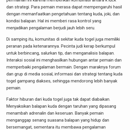
permainan ini karena memberikan kombinasi antara k luck
dan strategi. Para pemain merasa dapat mempengaruhi hasil
dengan memanfaatkan pengetahuan tentang kuda, joki, dan
kondisi balapan. Hal ini memberi rasa kontrol yang
menjadikan pengalaman berjudi jauh lebih seru.
Di samping itu, komunitas di sekitar kuda togel juga memiliki
peranan pada ketenarannya. Pecinta judi kerap berkumpul
untuk berbincang, salurkan tip, dan menganalisis balapan.
Interaksi sosial ini menghasilkan hubungan antar pemain dan
memperbaiki pengalaman bermain. Dengan maraknya forum
dan grup di media sosial, informasi dan strategi tentang kuda
togel gampang diakses, sehingga mendorong lebih banyak
pemain.
Faktor hiburan dari kuda togel juga tak dapat diabaikan.
Menyaksikan balapan kuda dengan taruhan yang dipasang
menambah adrenalin dan keseruan. Banyak pemain
menganggap senang suasana balapan yang hidup dan
bersemangat, sementara itu membawa pengalaman