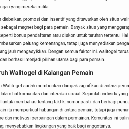
ngan yang mereka miliki.
a diabaikan, promosi dan insentif yang ditawarkan oleh situs wali
 sebagai magnet bagi para pemain. Banyak situs yang menggara
eperti bonus pendaftaran atau diskon untuk taruhan tertentu. Hal 
mbesarkan peluang kemenangan, tetapi juga menyediakan peng
ang jauh mengasyikkan. Dengan semua faktor ini, walitogel teru
 dan berhasil menjadi pilihan utama bagi para pemain.
uh Walitogel di Kalangan Pemain
 Walitogel sudah memberikan dampak signifikan di antara pemai
dalam hal komunitas dan interaksi sosial. Sejumlah individu yang
 untuk membahas tentang taktik, nomor pasti, dan berbagi peng
elain itu memperkuat hubungan di antara pemain, tetapi juga men
e dan motivasi persaingan dalam permainan. Komunitas ini sali
, menyebabkan lingkungan yang baik bagi anggotanya.