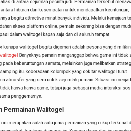
bahas di antara sejumlah pecinta judi. Permainan tersebut menaw
antara hiburan dan kesempatan untuk mendapatkan keuntungan,
nnya begitu attractive minat banyak individu. Melalui kemajuan t
ahan akses platform online, pemain sekarang bisa dengan mud
ipasi dalam walitogel kapan saja dan di seluruh tempat.
or kenapa walitogel begitu digemari adalah pesona yang dimiliki
walitogel
Banyaknya pemain menganggap bahwa game ini tidak 
g pada keberuntungan semata, melainkan juga melibatkan strateg
Di samping itu, keberadaan kelompok yang sekitar walitogel turut
 atmosfer yang seru untuk sejumlah pemain. Situasi ini menjad
 tidak hanya hanya game, tetapi juga sebagai media interaksi sosi
esama penggemarnya.
h Permainan Walitogel
 ini merupakan salah satu jenis permainan yang cukup terkenal d
masyarakat, terutama di negeri ini. Konsep dasar dari ini mengh