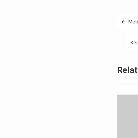
Post
Meto
navig
Kei
Relat