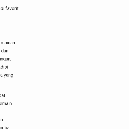
i favorit
ermainan
l dan
ungan,
disi
a yang
pat
pemain
an
ncoba