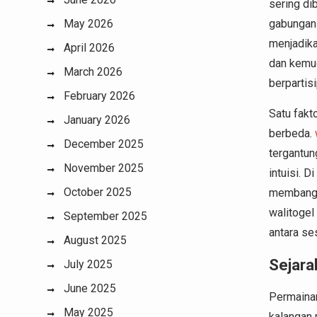
sering di
May 2026
gabungan 
menjadika
April 2026
dan kemud
March 2026
berpartis
February 2026
Satu fakt
January 2026
berbeda.
December 2025
tergantun
November 2025
intuisi. 
October 2025
membangun
walitogel
September 2025
antara s
August 2025
Sejara
July 2025
June 2025
Permainan
May 2025
kalangan 