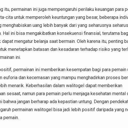
g itu, permainan ini juga mempengaruhi perilaku keuangan para p
ta-cita untuk memperoleh keuntungan yang besar, beberapa indi
 menghabiskan uang lebih banyak dari yang seharusnya seharu
. Hal ini bisa mengakibatkan konsekuensi finansial, terutama ba
k dapat mengatur belanja saat bermain. Oleh karena itu, penting b
tuk menetapkan batasan dan kesadaran terhadap risiko yang terl
mainan ini.
 positif, permainan ini memberikan kesempatan bagi para pemain 
n euforia dan kecemasan yang mampu menghadirkan proses be
ebih menarik. Keberhasilan dalam walitogel dapat memberikan
an sesaat, namun para pemain perlu menjaga kesehatan mental 
 bahwa jangan berharap ada kepastian untung. Dengan pendeka
garuh permainan walitogel bisa jadi lebih positif daripada yang n
ra pemain.