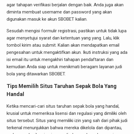
agar tahapan verifikasi berjalan dengan baik. Anda juga akan
diminta membuat username dan password yang akan
digunakan masuk ke akun SBOBET kalian.
Sesudah mengisi formulir registrasi, pastikan untuk tidak lupa
agar menyetujui syarat dan ketentuan yang yang. Lalu, klik
tombol kirim atau submit. Kalian akan mendapatkan email
pengesahan untuk mengaktifkan akun. Ikuti instruksi yang ada
isi email itu untuk mengakhiri tahapan pendaftaran dan
kemudian Anda siap untuk menikmati beragam layanan judi
bola yang ditawarkan SBOBET.
Tips Memilih Situs Taruhan Sepak Bola Yang
Handal
Ketika mencari-cari situs taruhan sepak bola yang handal,
krusial untuk memeriksa lisensi dan regulasi yang dimiliki oleh
situs tersebut. Situs yang memiliki izin yang sah dari pihak judi
terkenal menunjukkan bahwa mereka dikelola dan dipantau,