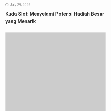
July 29, 2026
Kuda Slot: Menyelami Potensi Hadiah Besar
yang Menarik