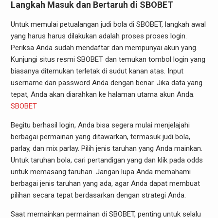
Langkah Masuk dan Bertaruh di SBOBET
Untuk memulai petualangan judi bola di SBOBET, langkah awal
yang harus harus dilakukan adalah proses proses login.
Periksa Anda sudah mendaftar dan mempunyai akun yang.
Kunjungi situs resmi SBOBET dan temukan tombol login yang
biasanya ditemukan terletak di sudut kanan atas. Input
username dan password Anda dengan benar. Jika data yang
tepat, Anda akan diarahkan ke halaman utama akun Anda.
SBOBET
Begitu berhasil login, Anda bisa segera mulai menjelajahi
berbagai permainan yang ditawarkan, termasuk judi bola,
parlay, dan mix parlay. Pilih jenis taruhan yang Anda mainkan.
Untuk taruhan bola, cari pertandigan yang dan klik pada odds
untuk memasang taruhan. Jangan lupa Anda memahami
berbagai jenis taruhan yang ada, agar Anda dapat membuat
pilihan secara tepat berdasarkan dengan strategi Anda.
Saat memainkan permainan di SBOBET, penting untuk selalu