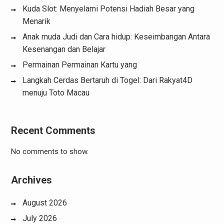
Kuda Slot: Menyelami Potensi Hadiah Besar yang
Menarik
Anak muda Judi dan Cara hidup: Keseimbangan Antara
Kesenangan dan Belajar
Permainan Permainan Kartu yang
Langkah Cerdas Bertaruh di Togel: Dari Rakyat4D
menuju Toto Macau
Recent Comments
No comments to show.
Archives
August 2026
July 2026