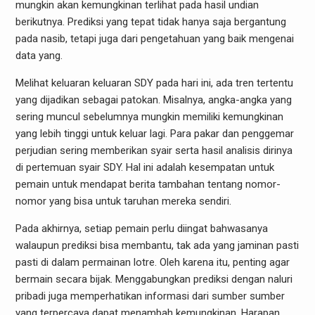
mungkin akan kemungkinan terlihat pada hasil undian
berikutnya. Prediksi yang tepat tidak hanya saja bergantung
pada nasib, tetapi juga dari pengetahuan yang baik mengenai
data yang.
Melihat keluaran keluaran SDY pada hari ini, ada tren tertentu
yang dijadikan sebagai patokan. Misalnya, angka-angka yang
sering muncul sebelumnya mungkin memiliki kemungkinan
yang lebih tinggi untuk keluar lagi. Para pakar dan penggemar
perjudian sering memberikan syair serta hasil analisis dirinya
di pertemuan syair SDY. Hal ini adalah kesempatan untuk
pemain untuk mendapat berita tambahan tentang nomor-
nomor yang bisa untuk taruhan mereka sendiri.
Pada akhirnya, setiap pemain perlu diingat bahwasanya
walaupun prediksi bisa membantu, tak ada yang jaminan pasti
pasti di dalam permainan lotre. Oleh karena itu, penting agar
bermain secara bijak. Menggabungkan prediksi dengan naluri
pribadi juga memperhatikan informasi dari sumber sumber
yang terpercaya dapat menambah kemungkinan. Harapan