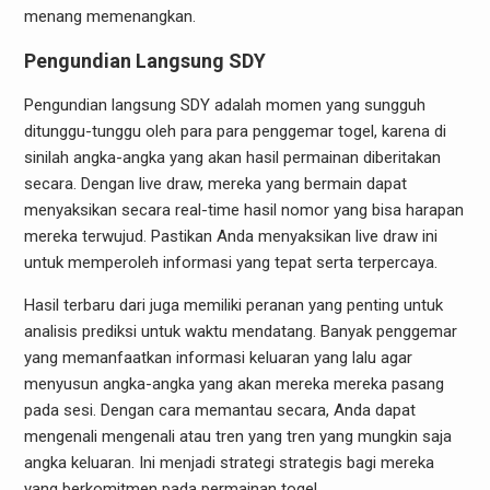
menang memenangkan.
Pengundian Langsung SDY
Pengundian langsung SDY adalah momen yang sungguh
ditunggu-tunggu oleh para para penggemar togel, karena di
sinilah angka-angka yang akan hasil permainan diberitakan
secara. Dengan live draw, mereka yang bermain dapat
menyaksikan secara real-time hasil nomor yang bisa harapan
mereka terwujud. Pastikan Anda menyaksikan live draw ini
untuk memperoleh informasi yang tepat serta terpercaya.
Hasil terbaru dari juga memiliki peranan yang penting untuk
analisis prediksi untuk waktu mendatang. Banyak penggemar
yang memanfaatkan informasi keluaran yang lalu agar
menyusun angka-angka yang akan mereka mereka pasang
pada sesi. Dengan cara memantau secara, Anda dapat
mengenali mengenali atau tren yang tren yang mungkin saja
angka keluaran. Ini menjadi strategi strategis bagi mereka
yang berkomitmen pada permainan togel.