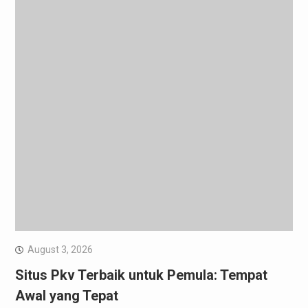
August 3, 2026
Situs Pkv Terbaik untuk Pemula: Tempat
Awal yang Tepat