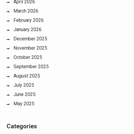
April 2026
March 2026
February 2026
January 2026
December 2025
November 2025
October 2025
September 2025
August 2025
July 2025
June 2025
May 2025
Categories