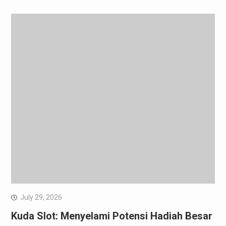
July 29, 2026
Kuda Slot: Menyelami Potensi Hadiah Besar