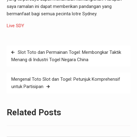
saya ramalan ini dapat memberikan pandangan yang
bermanfaat bagi semua pecinta lotre Sydney.
Live SDY
Post
Slot Toto dan Permainan Togel: Membongkar Taktik
navigation
Menang di Industri Togel Negara China
Mengenal Toto Slot dan Togel: Petunjuk Komprehensif
untuk Partisipan
Related Posts