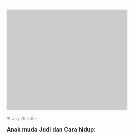
July 28, 2026
Anak muda Judi dan Cara hidup: