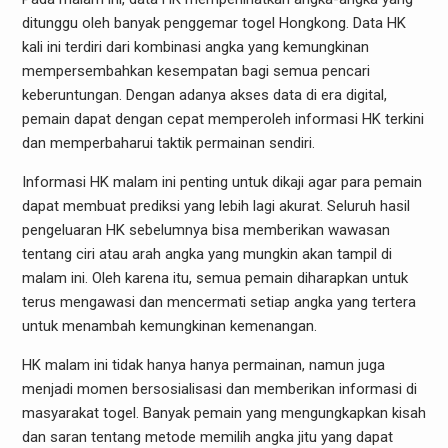
ditunggu oleh banyak penggemar togel Hongkong. Data HK
kali ini terdiri dari kombinasi angka yang kemungkinan
mempersembahkan kesempatan bagi semua pencari
keberuntungan. Dengan adanya akses data di era digital,
pemain dapat dengan cepat memperoleh informasi HK terkini
dan memperbaharui taktik permainan sendiri.
Informasi HK malam ini penting untuk dikaji agar para pemain
dapat membuat prediksi yang lebih lagi akurat. Seluruh hasil
pengeluaran HK sebelumnya bisa memberikan wawasan
tentang ciri atau arah angka yang mungkin akan tampil di
malam ini. Oleh karena itu, semua pemain diharapkan untuk
terus mengawasi dan mencermati setiap angka yang tertera
untuk menambah kemungkinan kemenangan.
HK malam ini tidak hanya hanya permainan, namun juga
menjadi momen bersosialisasi dan memberikan informasi di
masyarakat togel. Banyak pemain yang mengungkapkan kisah
dan saran tentang metode memilih angka jitu yang dapat