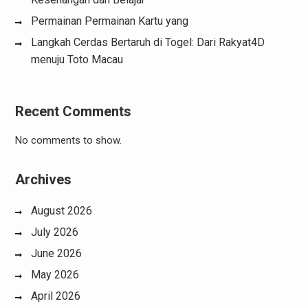
Permainan Permainan Kartu yang
Langkah Cerdas Bertaruh di Togel: Dari Rakyat4D
menuju Toto Macau
Recent Comments
No comments to show.
Archives
August 2026
July 2026
June 2026
May 2026
April 2026