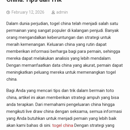
February 12, 2026
admin
Dalam dunia perjudian, togel china telah menjadi salah satu
permainan yang sangat populer di kalangan penjudi. Banyak
orang mengandalkan keberuntungan dan strategi untuk
meraih kemenangan. Keluaran china yang rutin dapat
memberikan informasi berharga bagi para pemain, sehingga
mereka dapat melakukan analisis yang lebih mendalam.
Dengan memanfaatkan data china yang akurat, pemain dapat
meningkatkan peluang mereka untuk memenangkan togel
china.
Bagi Anda yang mencari tips dan trik dalam bermain toto
china, artikel ini akan memberikan strategi ampuh yang bisa
anda terapkan. Dari memahami pengeluaran china hingga
mengikuti live draw china dengan seksama, semua informasi
yang Anda butuhkan untuk menjadi pemain yang lebih baik
akan kami bahas di sini.
togel china
Dengan strategi yang