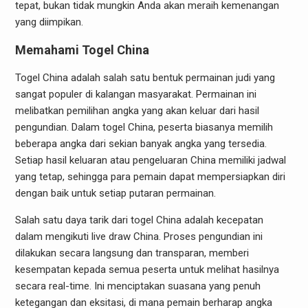
tepat, bukan tidak mungkin Anda akan meraih kemenangan
yang diimpikan.
Memahami Togel China
Togel China adalah salah satu bentuk permainan judi yang
sangat populer di kalangan masyarakat. Permainan ini
melibatkan pemilihan angka yang akan keluar dari hasil
pengundian. Dalam togel China, peserta biasanya memilih
beberapa angka dari sekian banyak angka yang tersedia.
Setiap hasil keluaran atau pengeluaran China memiliki jadwal
yang tetap, sehingga para pemain dapat mempersiapkan diri
dengan baik untuk setiap putaran permainan.
Salah satu daya tarik dari togel China adalah kecepatan
dalam mengikuti live draw China. Proses pengundian ini
dilakukan secara langsung dan transparan, memberi
kesempatan kepada semua peserta untuk melihat hasilnya
secara real-time. Ini menciptakan suasana yang penuh
ketegangan dan eksitasi, di mana pemain berharap angka