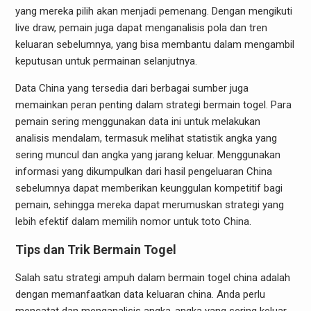
yang mereka pilih akan menjadi pemenang. Dengan mengikuti
live draw, pemain juga dapat menganalisis pola dan tren
keluaran sebelumnya, yang bisa membantu dalam mengambil
keputusan untuk permainan selanjutnya.
Data China yang tersedia dari berbagai sumber juga
memainkan peran penting dalam strategi bermain togel. Para
pemain sering menggunakan data ini untuk melakukan
analisis mendalam, termasuk melihat statistik angka yang
sering muncul dan angka yang jarang keluar. Menggunakan
informasi yang dikumpulkan dari hasil pengeluaran China
sebelumnya dapat memberikan keunggulan kompetitif bagi
pemain, sehingga mereka dapat merumuskan strategi yang
lebih efektif dalam memilih nomor untuk toto China.
Tips dan Trik Bermain Togel
Salah satu strategi ampuh dalam bermain togel china adalah
dengan memanfaatkan data keluaran china. Anda perlu