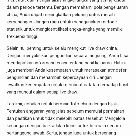
mencatat dan menganalisis angka-angka yang sering keluar
dalam periode tertentu. Dengan memahami pola pengeluaran
china, Anda dapat meningkatkan peluang untuk meraih
kemenangan. Jangan ragu untuk menggunakan metode
statistik untuk mengidentifikasi angka-angka yang memiliki
frekuensi tinggi.
Selain itu, penting untuk selalu mengikuti live draw china.
Dengan menyaksikan pengundian secara langsung, Anda bisa
mendapatkan informasi terkini tentang hasil keluaran. Hal ini
juga memberi Anda kesempatan untuk merasakan atmosfer
pengundian dan menambah kepercayaan diri. Jangan
lewatkan kesempatan untuk membuat catatan terhadap hasil
yang muncul dalam setiap live draw.
Terakhir, cobalah untuk bermain toto china dengan bijak.
Tentukan anggaran yang jelas sebelum memulai permainan
dan pastikan untuk tidak melebihi batas tersebut. Mengelola
keuangan dengan baik adalah kunci untuk bermain secara
bertanggung jawab. Serta, jangan lupa untuk bersenang-