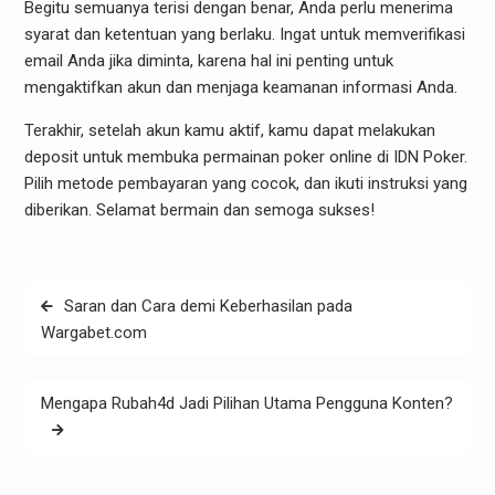
Begitu semuanya terisi dengan benar, Anda perlu menerima
syarat dan ketentuan yang berlaku. Ingat untuk memverifikasi
email Anda jika diminta, karena hal ini penting untuk
mengaktifkan akun dan menjaga keamanan informasi Anda.
Terakhir, setelah akun kamu aktif, kamu dapat melakukan
deposit untuk membuka permainan poker online di IDN Poker.
Pilih metode pembayaran yang cocok, dan ikuti instruksi yang
diberikan. Selamat bermain dan semoga sukses!
Post
Saran dan Cara demi Keberhasilan pada
navigation
Wargabet.com
Mengapa Rubah4d Jadi Pilihan Utama Pengguna Konten?