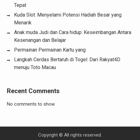
Tepat
Kuda Slot: Menyelami Potensi Hadiah Besar yang
Menarik
Anak muda Judi dan Cara hidup: Keseimbangan Antara
Kesenangan dan Belajar
Permainan Permainan Kartu yang
Langkah Cerdas Bertaruh di Togel: Dari Rakyat4D
menuju Toto Macau
Recent Comments
No comments to show.
Copyright © All rights reserved.