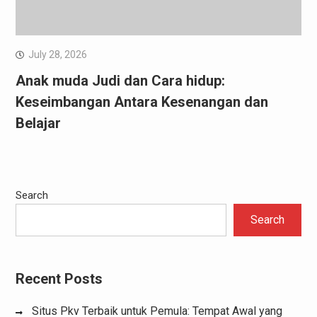
July 28, 2026
Anak muda Judi dan Cara hidup:
Keseimbangan Antara Kesenangan dan
Belajar
Search
Search
Recent Posts
Situs Pkv Terbaik untuk Pemula: Tempat Awal yang