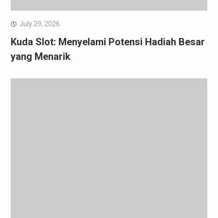
July 29, 2026
Kuda Slot: Menyelami Potensi Hadiah Besar
yang Menarik