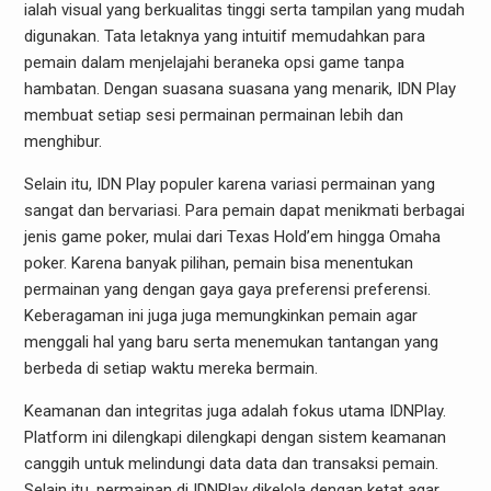
ialah visual yang berkualitas tinggi serta tampilan yang mudah
digunakan. Tata letaknya yang intuitif memudahkan para
pemain dalam menjelajahi beraneka opsi game tanpa
hambatan. Dengan suasana suasana yang menarik, IDN Play
membuat setiap sesi permainan permainan lebih dan
menghibur.
Selain itu, IDN Play populer karena variasi permainan yang
sangat dan bervariasi. Para pemain dapat menikmati berbagai
jenis game poker, mulai dari Texas Hold’em hingga Omaha
poker. Karena banyak pilihan, pemain bisa menentukan
permainan yang dengan gaya gaya preferensi preferensi.
Keberagaman ini juga juga memungkinkan pemain agar
menggali hal yang baru serta menemukan tantangan yang
berbeda di setiap waktu mereka bermain.
Keamanan dan integritas juga adalah fokus utama IDNPlay.
Platform ini dilengkapi dilengkapi dengan sistem keamanan
canggih untuk melindungi data data dan transaksi pemain.
Selain itu, permainan di IDNPlay dikelola dengan ketat agar