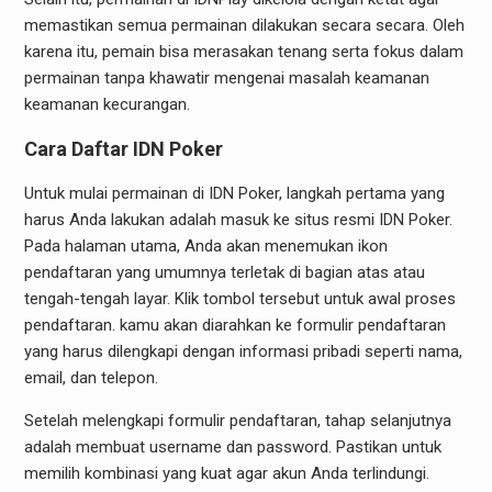
memastikan semua permainan dilakukan secara secara. Oleh
karena itu, pemain bisa merasakan tenang serta fokus dalam
permainan tanpa khawatir mengenai masalah keamanan
keamanan kecurangan.
Cara Daftar IDN Poker
Untuk mulai permainan di IDN Poker, langkah pertama yang
harus Anda lakukan adalah masuk ke situs resmi IDN Poker.
Pada halaman utama, Anda akan menemukan ikon
pendaftaran yang umumnya terletak di bagian atas atau
tengah-tengah layar. Klik tombol tersebut untuk awal proses
pendaftaran. kamu akan diarahkan ke formulir pendaftaran
yang harus dilengkapi dengan informasi pribadi seperti nama,
email, dan telepon.
Setelah melengkapi formulir pendaftaran, tahap selanjutnya
adalah membuat username dan password. Pastikan untuk
memilih kombinasi yang kuat agar akun Anda terlindungi.