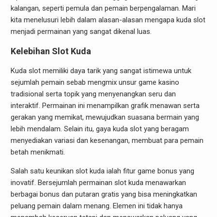
kalangan, seperti pemula dan pemain berpengalaman. Mari
kita menelusuri lebih dalam alasan-alasan mengapa kuda slot
menjadi permainan yang sangat dikenal luas.
Kelebihan Slot Kuda
Kuda slot memiliki daya tarik yang sangat istimewa untuk
sejumlah pemain sebab mengmix unsur game kasino
tradisional serta topik yang menyenangkan seru dan
interaktif. Permainan ini menampilkan grafik menawan serta
gerakan yang memikat, mewujudkan suasana bermain yang
lebih mendalam. Selain itu, gaya kuda slot yang beragam
menyediakan variasi dan kesenangan, membuat para pemain
betah menikmati.
Salah satu keunikan slot kuda ialah fitur game bonus yang
inovatif. Bersejumlah permainan slot kuda menawarkan
berbagai bonus dan putaran gratis yang bisa meningkatkan
peluang pemain dalam menang. Elemen ini tidak hanya