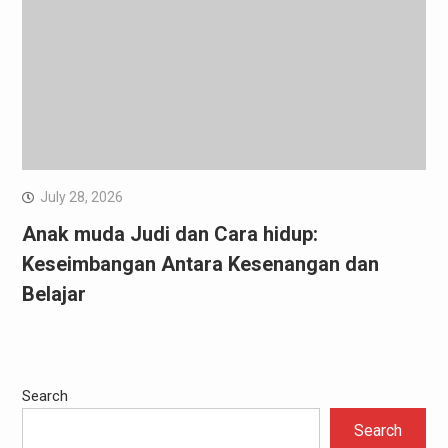
July 28, 2026
Anak muda Judi dan Cara hidup:
Keseimbangan Antara Kesenangan dan
Belajar
Search
Search