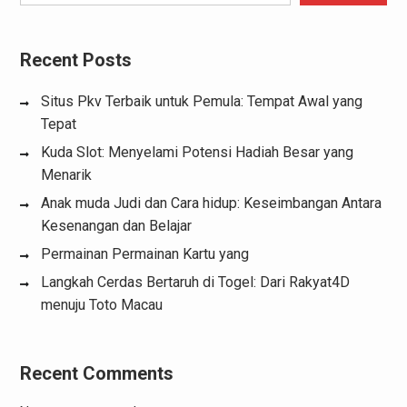
Recent Posts
Situs Pkv Terbaik untuk Pemula: Tempat Awal yang
Tepat
Kuda Slot: Menyelami Potensi Hadiah Besar yang
Menarik
Anak muda Judi dan Cara hidup: Keseimbangan Antara
Kesenangan dan Belajar
Permainan Permainan Kartu yang
Langkah Cerdas Bertaruh di Togel: Dari Rakyat4D
menuju Toto Macau
Recent Comments