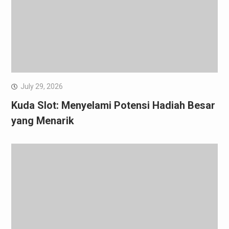
July 29, 2026
Kuda Slot: Menyelami Potensi Hadiah Besar
yang Menarik