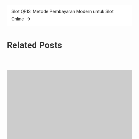
Slot QRIS: Metode Pembayaran Modern untuk Slot
Online
Related Posts