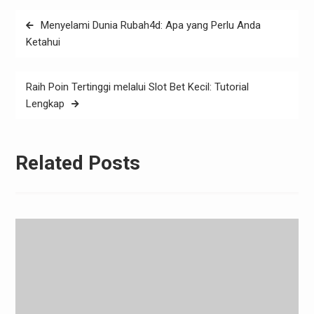
Post
Menyelami Dunia Rubah4d: Apa yang Perlu Anda
navigation
Ketahui
Raih Poin Tertinggi melalui Slot Bet Kecil: Tutorial
Lengkap
Related Posts