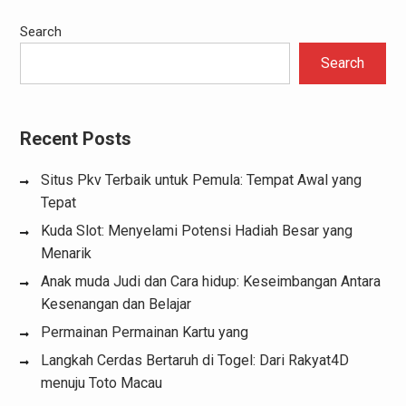
Search
Search
Recent Posts
Situs Pkv Terbaik untuk Pemula: Tempat Awal yang
Tepat
Kuda Slot: Menyelami Potensi Hadiah Besar yang
Menarik
Anak muda Judi dan Cara hidup: Keseimbangan Antara
Kesenangan dan Belajar
Permainan Permainan Kartu yang
Langkah Cerdas Bertaruh di Togel: Dari Rakyat4D
menuju Toto Macau