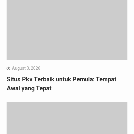
August 3, 2026
Situs Pkv Terbaik untuk Pemula: Tempat
Awal yang Tepat