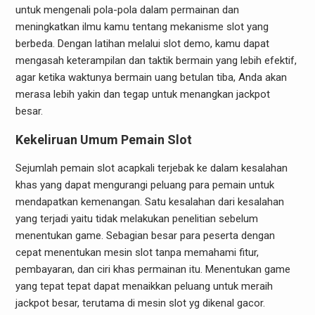
untuk mengenali pola-pola dalam permainan dan
meningkatkan ilmu kamu tentang mekanisme slot yang
berbeda. Dengan latihan melalui slot demo, kamu dapat
mengasah keterampilan dan taktik bermain yang lebih efektif,
agar ketika waktunya bermain uang betulan tiba, Anda akan
merasa lebih yakin dan tegap untuk menangkan jackpot
besar.
Kekeliruan Umum Pemain Slot
Sejumlah pemain slot acapkali terjebak ke dalam kesalahan
khas yang dapat mengurangi peluang para pemain untuk
mendapatkan kemenangan. Satu kesalahan dari kesalahan
yang terjadi yaitu tidak melakukan penelitian sebelum
menentukan game. Sebagian besar para peserta dengan
cepat menentukan mesin slot tanpa memahami fitur,
pembayaran, dan ciri khas permainan itu. Menentukan game
yang tepat tepat dapat menaikkan peluang untuk meraih
jackpot besar, terutama di mesin slot yg dikenal gacor.