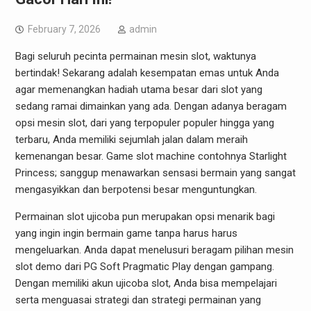
February 7, 2026
admin
Bagi seluruh pecinta permainan mesin slot, waktunya
bertindak! Sekarang adalah kesempatan emas untuk Anda
agar memenangkan hadiah utama besar dari slot yang
sedang ramai dimainkan yang ada. Dengan adanya beragam
opsi mesin slot, dari yang terpopuler populer hingga yang
terbaru, Anda memiliki sejumlah jalan dalam meraih
kemenangan besar. Game slot machine contohnya Starlight
Princess; sanggup menawarkan sensasi bermain yang sangat
mengasyikkan dan berpotensi besar menguntungkan.
Permainan slot ujicoba pun merupakan opsi menarik bagi
yang ingin ingin bermain game tanpa harus harus
mengeluarkan. Anda dapat menelusuri beragam pilihan mesin
slot demo dari PG Soft Pragmatic Play dengan gampang.
Dengan memiliki akun ujicoba slot, Anda bisa mempelajari
serta menguasai strategi dan strategi permainan yang