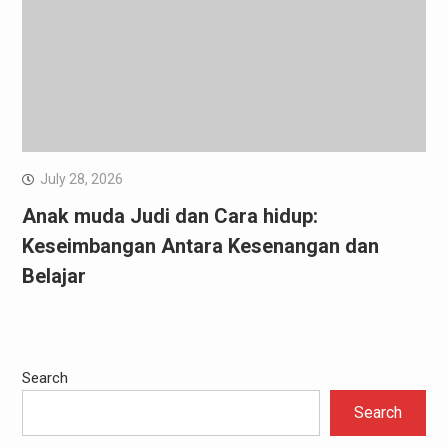
July 28, 2026
Anak muda Judi dan Cara hidup:
Keseimbangan Antara Kesenangan dan
Belajar
Search
Search