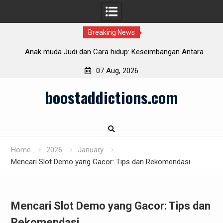
Breaking News
ik
Anak muda Judi dan Cara hidup: Keseimbangan Antara
Kesenangan dan Belajar
07 Aug, 2026
Skip
boostaddictions.com
to
content
Home
2026
January
Mencari Slot Demo yang Gacor: Tips dan Rekomendasi
Mencari Slot Demo yang Gacor: Tips dan
Rekomendasi