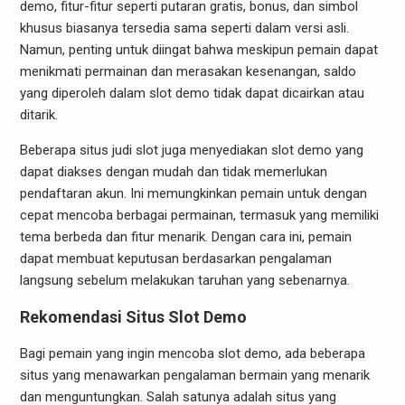
demo, fitur-fitur seperti putaran gratis, bonus, dan simbol
khusus biasanya tersedia sama seperti dalam versi asli.
Namun, penting untuk diingat bahwa meskipun pemain dapat
menikmati permainan dan merasakan kesenangan, saldo
yang diperoleh dalam slot demo tidak dapat dicairkan atau
ditarik.
Beberapa situs judi slot juga menyediakan slot demo yang
dapat diakses dengan mudah dan tidak memerlukan
pendaftaran akun. Ini memungkinkan pemain untuk dengan
cepat mencoba berbagai permainan, termasuk yang memiliki
tema berbeda dan fitur menarik. Dengan cara ini, pemain
dapat membuat keputusan berdasarkan pengalaman
langsung sebelum melakukan taruhan yang sebenarnya.
Rekomendasi Situs Slot Demo
Bagi pemain yang ingin mencoba slot demo, ada beberapa
situs yang menawarkan pengalaman bermain yang menarik
dan menguntungkan. Salah satunya adalah situs yang