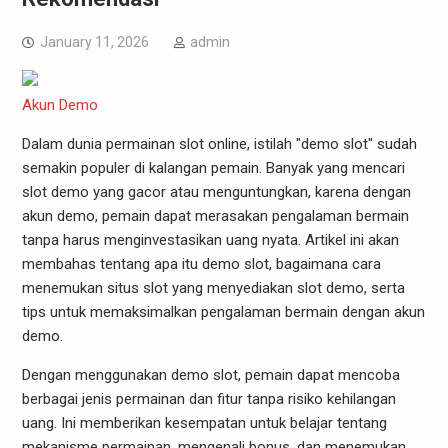
January 11, 2026
admin
Akun Demo
Dalam dunia permainan slot online, istilah "demo slot" sudah
semakin populer di kalangan pemain. Banyak yang mencari
slot demo yang gacor atau menguntungkan, karena dengan
akun demo, pemain dapat merasakan pengalaman bermain
tanpa harus menginvestasikan uang nyata. Artikel ini akan
membahas tentang apa itu demo slot, bagaimana cara
menemukan situs slot yang menyediakan slot demo, serta
tips untuk memaksimalkan pengalaman bermain dengan akun
demo.
Dengan menggunakan demo slot, pemain dapat mencoba
berbagai jenis permainan dan fitur tanpa risiko kehilangan
uang. Ini memberikan kesempatan untuk belajar tentang
mekanisme permainan, mengenali bonus, dan menemukan