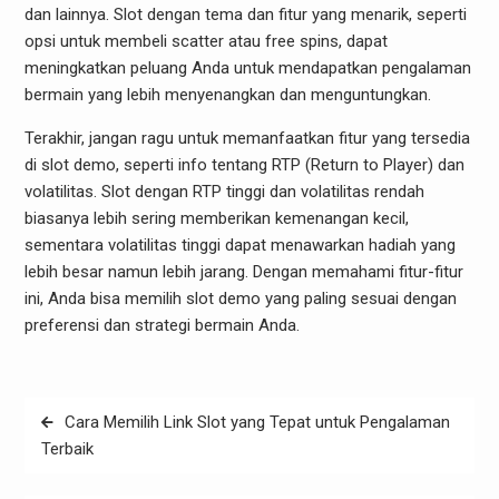
dan lainnya. Slot dengan tema dan fitur yang menarik, seperti
opsi untuk membeli scatter atau free spins, dapat
meningkatkan peluang Anda untuk mendapatkan pengalaman
bermain yang lebih menyenangkan dan menguntungkan.
Terakhir, jangan ragu untuk memanfaatkan fitur yang tersedia
di slot demo, seperti info tentang RTP (Return to Player) dan
volatilitas. Slot dengan RTP tinggi dan volatilitas rendah
biasanya lebih sering memberikan kemenangan kecil,
sementara volatilitas tinggi dapat menawarkan hadiah yang
lebih besar namun lebih jarang. Dengan memahami fitur-fitur
ini, Anda bisa memilih slot demo yang paling sesuai dengan
preferensi dan strategi bermain Anda.
Post
Cara Memilih Link Slot yang Tepat untuk Pengalaman
navigation
Terbaik