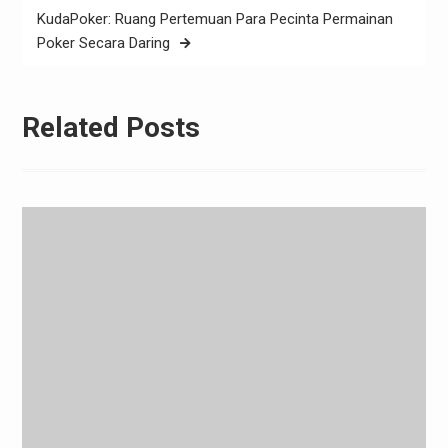
KudaPoker: Ruang Pertemuan Para Pecinta Permainan
Poker Secara Daring
Related Posts