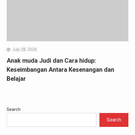
July 28, 2026
Anak muda Judi dan Cara hidup:
Keseimbangan Antara Kesenangan dan
Belajar
Search
Search