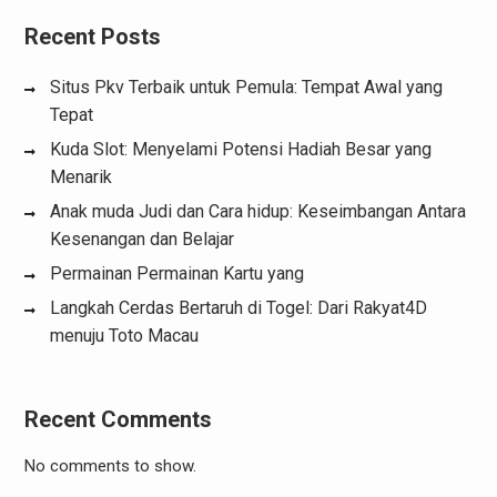
Recent Posts
Situs Pkv Terbaik untuk Pemula: Tempat Awal yang
Tepat
Kuda Slot: Menyelami Potensi Hadiah Besar yang
Menarik
Anak muda Judi dan Cara hidup: Keseimbangan Antara
Kesenangan dan Belajar
Permainan Permainan Kartu yang
Langkah Cerdas Bertaruh di Togel: Dari Rakyat4D
menuju Toto Macau
Recent Comments
No comments to show.