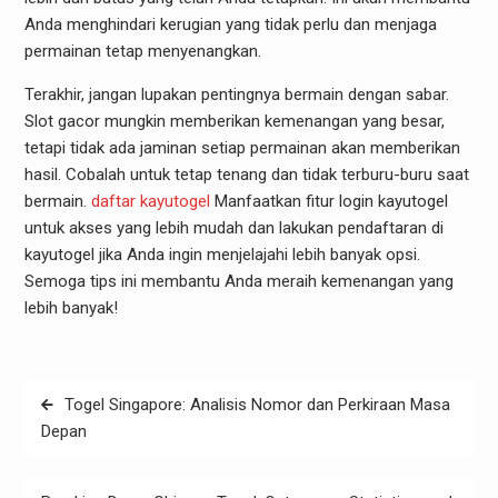
Anda menghindari kerugian yang tidak perlu dan menjaga
permainan tetap menyenangkan.
Terakhir, jangan lupakan pentingnya bermain dengan sabar.
Slot gacor mungkin memberikan kemenangan yang besar,
tetapi tidak ada jaminan setiap permainan akan memberikan
hasil. Cobalah untuk tetap tenang dan tidak terburu-buru saat
bermain.
daftar kayutogel
Manfaatkan fitur login kayutogel
untuk akses yang lebih mudah dan lakukan pendaftaran di
kayutogel jika Anda ingin menjelajahi lebih banyak opsi.
Semoga tips ini membantu Anda meraih kemenangan yang
lebih banyak!
Post
Togel Singapore: Analisis Nomor dan Perkiraan Masa
navigation
Depan