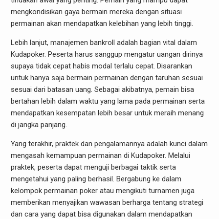
tindakan awal yang penting. Pemain yang mampu dapat
mengkondisikan gaya bermain mereka dengan situasi
permainan akan mendapatkan kelebihan yang lebih tinggi.
Lebih lanjut, manajemen bankroll adalah bagian vital dalam
Kudapoker. Peserta harus sanggup mengatur uangan dirinya
supaya tidak cepat habis modal terlalu cepat. Disarankan
untuk hanya saja bermain permainan dengan taruhan sesuai
sesuai dari batasan uang. Sebagai akibatnya, pemain bisa
bertahan lebih dalam waktu yang lama pada permainan serta
mendapatkan kesempatan lebih besar untuk meraih menang
di jangka panjang.
Yang terakhir, praktek dan pengalamannya adalah kunci dalam
mengasah kemampuan permainan di Kudapoker. Melalui
praktek, peserta dapat menguji berbagai taktik serta
mengetahui yang paling berhasil. Bergabung ke dalam
kelompok permainan poker atau mengikuti turnamen juga
memberikan menyajikan wawasan berharga tentang strategi
dan cara yang dapat bisa digunakan dalam mendapatkan