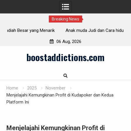
Breaking News
ik
Anak muda Judi dan Cara hidup: Keseimbangan Antara
Kesenangan dan Belajar
06 Aug, 2026
Skip
boostaddictions.com
to
content
Home
2025
November
Menjelajahi Kemungkinan Profit di Kudapoker dan Kedua
Platform Ini
Menjelajahi Kemungkinan Profit di