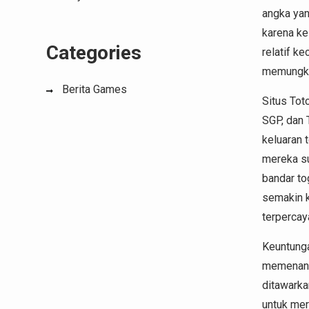
angka yan
karena k
Categories
relatif ke
memungkin
Berita Games
Situs Tot
SGP, dan 
keluaran 
mereka su
bandar to
semakin k
terpercay
Keuntunga
memenangk
ditawarka
untuk mer