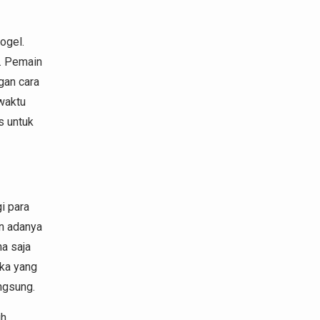
ogel.
n. Pemain
gan cara
waktu
s untuk
i para
n adanya
a saja
eka yang
ngsung.
ih