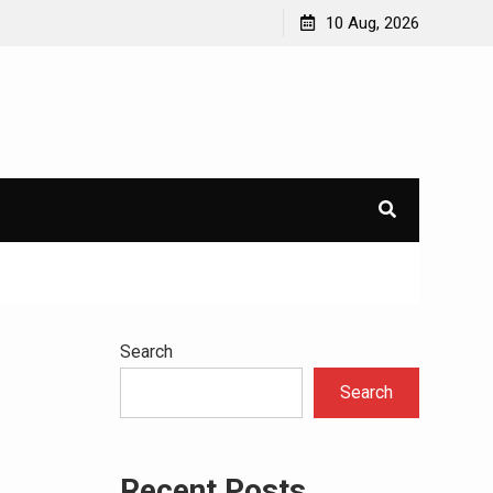
Situs Pkv Terbaik untuk Pemula: Tempat Awal yang
10 Aug, 2026
Tepat
Search
Search
Recent Posts