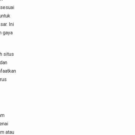
 sesuai
untuk
ar. Ini
n gaya
h situs
 dan
faatkan
rus
am
enai
um atau