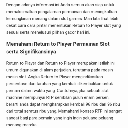
Dengan adanya informasi ini Anda semua akan siap untuk
memaksimalkan pengalaman permainan dan meningkatkan
kemungkinan menang dalam slot games. Mari kita lihat lebih
dekat cara cara pintar menentukan Return to Player slot yang
sesuai serta menelusuri pilihan gacor hari ini.
Memahami Return to Player Permainan Slot
serta Signifikansinya
Return to Player dan Return to Player merupakan istilah ini
umum digunakan di alam perjudian, terutama pada mesin
mesin slot. Angka Return to Player mengindikasikan
persentase dari taruhan yang kembali dikembalikan untuk
pemain dalam waktu yang. Contohnya, jika sebuah slot
machine mempunyai RTP sembilan puluh enam persen,
berarti anda dapat mengharapkan kembali 96 ribu dari 96 ribu
dari total seratus ribu yang. Memahami konsep RTP ini sangat
sangat bagi para pemain yang ingin ingin peluang peluang
menang mereka.