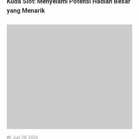
Kuda Slot: Menyelami Potensi Hadiah Besar
yang Menarik
July 28, 2026