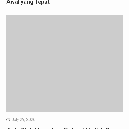
Awal yang Tepat
July 29, 2026