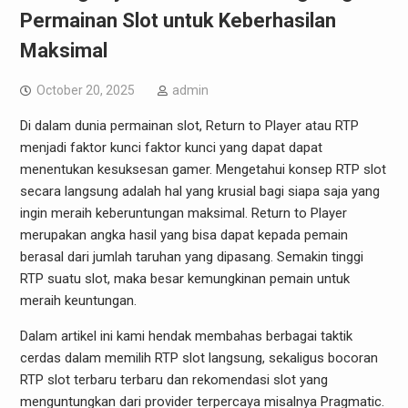
Permainan Slot untuk Keberhasilan
Maksimal
October 20, 2025
admin
Di dalam dunia permainan slot, Return to Player atau RTP
menjadi faktor kunci faktor kunci yang dapat dapat
menentukan kesuksesan gamer. Mengetahui konsep RTP slot
secara langsung adalah hal yang krusial bagi siapa saja yang
ingin meraih keberuntungan maksimal. Return to Player
merupakan angka hasil yang bisa dapat kepada pemain
berasal dari jumlah taruhan yang dipasang. Semakin tinggi
RTP suatu slot, maka besar kemungkinan pemain untuk
meraih keuntungan.
Dalam artikel ini kami hendak membahas berbagai taktik
cerdas dalam memilih RTP slot langsung, sekaligus bocoran
RTP slot terbaru terbaru dan rekomendasi slot yang
menguntungkan dari provider terpercaya misalnya Pragmatic.