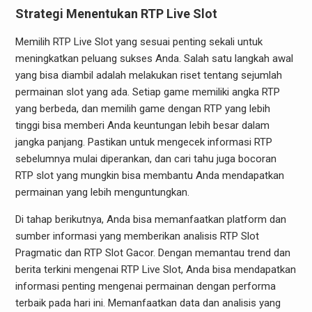
Strategi Menentukan RTP Live Slot
Memilih RTP Live Slot yang sesuai penting sekali untuk
meningkatkan peluang sukses Anda. Salah satu langkah awal
yang bisa diambil adalah melakukan riset tentang sejumlah
permainan slot yang ada. Setiap game memiliki angka RTP
yang berbeda, dan memilih game dengan RTP yang lebih
tinggi bisa memberi Anda keuntungan lebih besar dalam
jangka panjang. Pastikan untuk mengecek informasi RTP
sebelumnya mulai diperankan, dan cari tahu juga bocoran
RTP slot yang mungkin bisa membantu Anda mendapatkan
permainan yang lebih menguntungkan.
Di tahap berikutnya, Anda bisa memanfaatkan platform dan
sumber informasi yang memberikan analisis RTP Slot
Pragmatic dan RTP Slot Gacor. Dengan memantau trend dan
berita terkini mengenai RTP Live Slot, Anda bisa mendapatkan
informasi penting mengenai permainan dengan performa
terbaik pada hari ini. Memanfaatkan data dan analisis yang