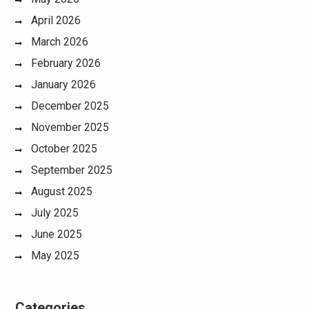
April 2026
March 2026
February 2026
January 2026
December 2025
November 2025
October 2025
September 2025
August 2025
July 2025
June 2025
May 2025
Categories