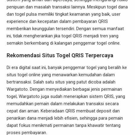
penipuan dan masalah transaksi lainnya. Meskipun togel dana
dan togel pulsa memiliki tingkat keamanan yang baik, user
experience dan kecepatan dalam pembayaran QRIS
memberikan keunggulan tersendiri. Dengan semua manfaat
ini, tidak mengherankan jika togel QRIS menjadi tren yang
semakin berkembang di kalangan penggemar togel online.
Rekomendasi Situs Togel QRIS Terpercaya
Di era digital saat ini, banyak penggemar togel yang beralih ke
situs togel online yang menawarkan kemudahan dalam
bertransaksi. Salah satu situs yang patut dicoba adalah
Wargatoto. Dengan menyediakan berbagai jenis permainan
togel, Wargatoto juga sudah menerapkan sistem QRIS, yang
memudahkan pemain dalam melakukan transaksi secara
cepat dan aman. Keberadaan QRIS membuat deposit dan
penarikan dana menjadi lebih efisien, sehingga para pemain
dapat fokus menikmati permainan tanpa khawatir tentang
proses pembayaran.