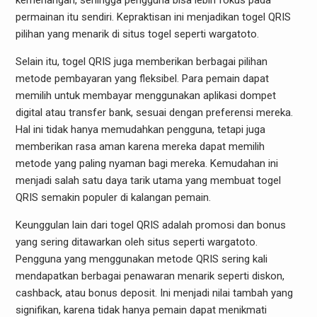
kemenangan, sehingga pengguna bisa lebih fokus pada
permainan itu sendiri. Kepraktisan ini menjadikan togel QRIS
pilihan yang menarik di situs togel seperti wargatoto.
Selain itu, togel QRIS juga memberikan berbagai pilihan
metode pembayaran yang fleksibel. Para pemain dapat
memilih untuk membayar menggunakan aplikasi dompet
digital atau transfer bank, sesuai dengan preferensi mereka.
Hal ini tidak hanya memudahkan pengguna, tetapi juga
memberikan rasa aman karena mereka dapat memilih
metode yang paling nyaman bagi mereka. Kemudahan ini
menjadi salah satu daya tarik utama yang membuat togel
QRIS semakin populer di kalangan pemain.
Keunggulan lain dari togel QRIS adalah promosi dan bonus
yang sering ditawarkan oleh situs seperti wargatoto.
Pengguna yang menggunakan metode QRIS sering kali
mendapatkan berbagai penawaran menarik seperti diskon,
cashback, atau bonus deposit. Ini menjadi nilai tambah yang
signifikan, karena tidak hanya pemain dapat menikmati