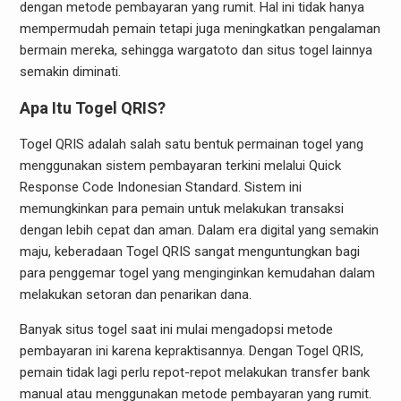
dengan metode pembayaran yang rumit. Hal ini tidak hanya
mempermudah pemain tetapi juga meningkatkan pengalaman
bermain mereka, sehingga wargatoto dan situs togel lainnya
semakin diminati.
Apa Itu Togel QRIS?
Togel QRIS adalah salah satu bentuk permainan togel yang
menggunakan sistem pembayaran terkini melalui Quick
Response Code Indonesian Standard. Sistem ini
memungkinkan para pemain untuk melakukan transaksi
dengan lebih cepat dan aman. Dalam era digital yang semakin
maju, keberadaan Togel QRIS sangat menguntungkan bagi
para penggemar togel yang menginginkan kemudahan dalam
melakukan setoran dan penarikan dana.
Banyak situs togel saat ini mulai mengadopsi metode
pembayaran ini karena kepraktisannya. Dengan Togel QRIS,
pemain tidak lagi perlu repot-repot melakukan transfer bank
manual atau menggunakan metode pembayaran yang rumit.