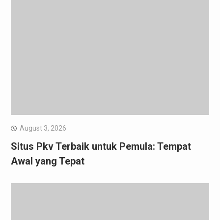
August 3, 2026
Situs Pkv Terbaik untuk Pemula: Tempat
Awal yang Tepat