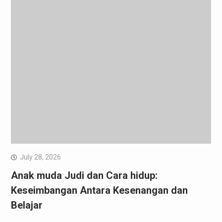
July 28, 2026
Anak muda Judi dan Cara hidup:
Keseimbangan Antara Kesenangan dan
Belajar