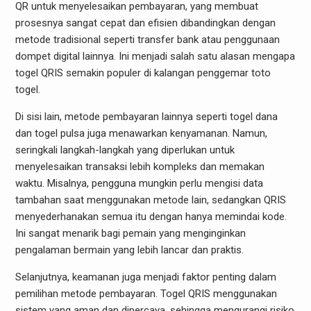
QR untuk menyelesaikan pembayaran, yang membuat
prosesnya sangat cepat dan efisien dibandingkan dengan
metode tradisional seperti transfer bank atau penggunaan
dompet digital lainnya. Ini menjadi salah satu alasan mengapa
togel QRIS semakin populer di kalangan penggemar toto
togel.
Di sisi lain, metode pembayaran lainnya seperti togel dana
dan togel pulsa juga menawarkan kenyamanan. Namun,
seringkali langkah-langkah yang diperlukan untuk
menyelesaikan transaksi lebih kompleks dan memakan
waktu. Misalnya, pengguna mungkin perlu mengisi data
tambahan saat menggunakan metode lain, sedangkan QRIS
menyederhanakan semua itu dengan hanya memindai kode.
Ini sangat menarik bagi pemain yang menginginkan
pengalaman bermain yang lebih lancar dan praktis.
Selanjutnya, keamanan juga menjadi faktor penting dalam
pemilihan metode pembayaran. Togel QRIS menggunakan
sistem yang aman dan dipercaya, sehingga mengurangi risiko