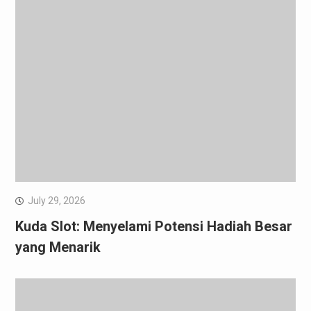
July 29, 2026
Kuda Slot: Menyelami Potensi Hadiah Besar
yang Menarik