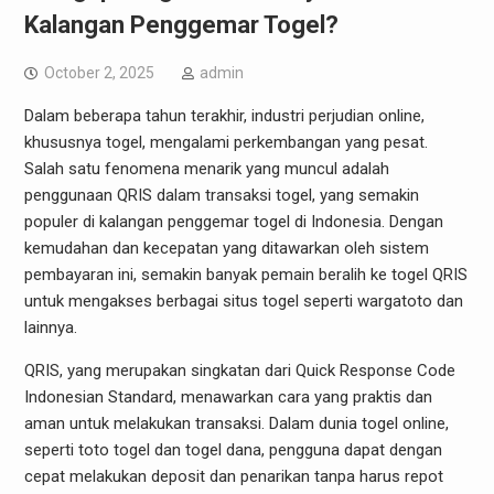
Kalangan Penggemar Togel?
October 2, 2025
admin
Dalam beberapa tahun terakhir, industri perjudian online,
khususnya togel, mengalami perkembangan yang pesat.
Salah satu fenomena menarik yang muncul adalah
penggunaan QRIS dalam transaksi togel, yang semakin
populer di kalangan penggemar togel di Indonesia. Dengan
kemudahan dan kecepatan yang ditawarkan oleh sistem
pembayaran ini, semakin banyak pemain beralih ke togel QRIS
untuk mengakses berbagai situs togel seperti wargatoto dan
lainnya.
QRIS, yang merupakan singkatan dari Quick Response Code
Indonesian Standard, menawarkan cara yang praktis dan
aman untuk melakukan transaksi. Dalam dunia togel online,
seperti toto togel dan togel dana, pengguna dapat dengan
cepat melakukan deposit dan penarikan tanpa harus repot