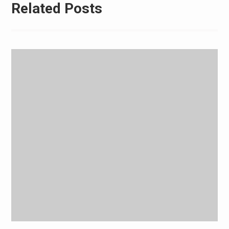
Related Posts