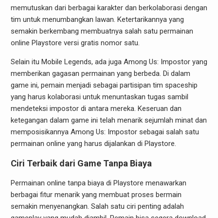
memutuskan dari berbagai karakter dan berkolaborasi dengan
tim untuk menumbangkan lawan. Ketertarikannya yang
semakin berkembang membuatnya salah satu permainan
online Playstore versi gratis nomor satu.
Selain itu Mobile Legends, ada juga Among Us: Impostor yang
memberikan gagasan permainan yang berbeda. Di dalam
game ini, pemain menjadi sebagai partisipan tim spaceship
yang harus kolaborasi untuk menuntaskan tugas sambil
mendeteksi impostor di antara mereka. Keseruan dan
ketegangan dalam game ini telah menarik sejumlah minat dan
memposisikannya Among Us: Impostor sebagai salah satu
permainan online yang harus dijalankan di Playstore.
Ciri Terbaik dari Game Tanpa Biaya
Permainan online tanpa biaya di Playstore menawarkan
berbagai fitur menarik yang membuat proses bermain
semakin menyenangkan. Salah satu ciri penting adalah