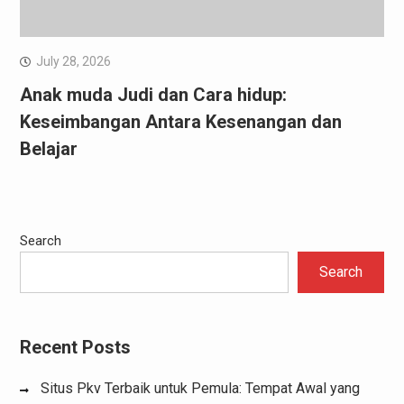
July 28, 2026
Anak muda Judi dan Cara hidup:
Keseimbangan Antara Kesenangan dan
Belajar
Search
Search
Recent Posts
Situs Pkv Terbaik untuk Pemula: Tempat Awal yang