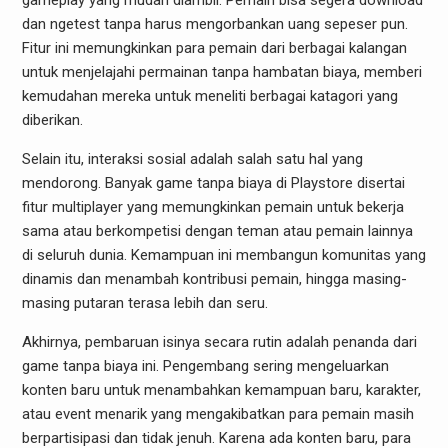
gameplay yang mudah diambil. Pemain bisa segera download
dan ngetest tanpa harus mengorbankan uang sepeser pun.
Fitur ini memungkinkan para pemain dari berbagai kalangan
untuk menjelajahi permainan tanpa hambatan biaya, memberi
kemudahan mereka untuk meneliti berbagai katagori yang
diberikan.
Selain itu, interaksi sosial adalah salah satu hal yang
mendorong. Banyak game tanpa biaya di Playstore disertai
fitur multiplayer yang memungkinkan pemain untuk bekerja
sama atau berkompetisi dengan teman atau pemain lainnya
di seluruh dunia. Kemampuan ini membangun komunitas yang
dinamis dan menambah kontribusi pemain, hingga masing-
masing putaran terasa lebih dan seru.
Akhirnya, pembaruan isinya secara rutin adalah penanda dari
game tanpa biaya ini. Pengembang sering mengeluarkan
konten baru untuk menambahkan kemampuan baru, karakter,
atau event menarik yang mengakibatkan para pemain masih
berpartisipasi dan tidak jenuh. Karena ada konten baru, para