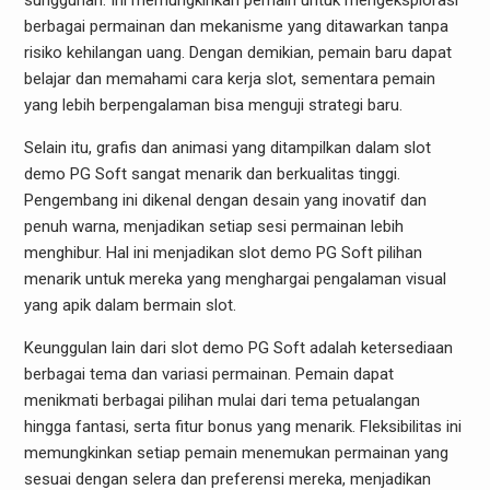
sungguhan. Ini memungkinkan pemain untuk mengeksplorasi
berbagai permainan dan mekanisme yang ditawarkan tanpa
risiko kehilangan uang. Dengan demikian, pemain baru dapat
belajar dan memahami cara kerja slot, sementara pemain
yang lebih berpengalaman bisa menguji strategi baru.
Selain itu, grafis dan animasi yang ditampilkan dalam slot
demo PG Soft sangat menarik dan berkualitas tinggi.
Pengembang ini dikenal dengan desain yang inovatif dan
penuh warna, menjadikan setiap sesi permainan lebih
menghibur. Hal ini menjadikan slot demo PG Soft pilihan
menarik untuk mereka yang menghargai pengalaman visual
yang apik dalam bermain slot.
Keunggulan lain dari slot demo PG Soft adalah ketersediaan
berbagai tema dan variasi permainan. Pemain dapat
menikmati berbagai pilihan mulai dari tema petualangan
hingga fantasi, serta fitur bonus yang menarik. Fleksibilitas ini
memungkinkan setiap pemain menemukan permainan yang
sesuai dengan selera dan preferensi mereka, menjadikan