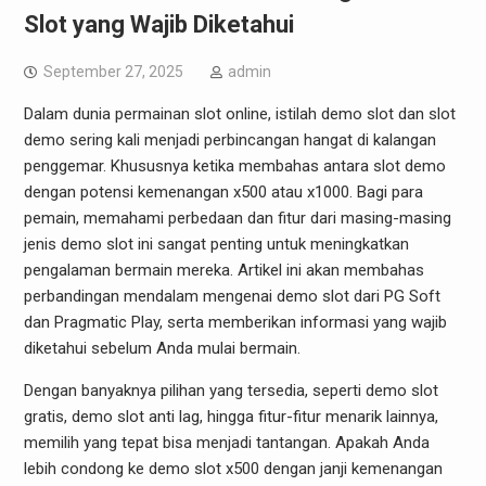
Slot yang Wajib Diketahui
September 27, 2025
admin
Dalam dunia permainan slot online, istilah demo slot dan slot
demo sering kali menjadi perbincangan hangat di kalangan
penggemar. Khususnya ketika membahas antara slot demo
dengan potensi kemenangan x500 atau x1000. Bagi para
pemain, memahami perbedaan dan fitur dari masing-masing
jenis demo slot ini sangat penting untuk meningkatkan
pengalaman bermain mereka. Artikel ini akan membahas
perbandingan mendalam mengenai demo slot dari PG Soft
dan Pragmatic Play, serta memberikan informasi yang wajib
diketahui sebelum Anda mulai bermain.
Dengan banyaknya pilihan yang tersedia, seperti demo slot
gratis, demo slot anti lag, hingga fitur-fitur menarik lainnya,
memilih yang tepat bisa menjadi tantangan. Apakah Anda
lebih condong ke demo slot x500 dengan janji kemenangan