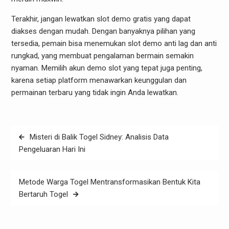
Terakhir, jangan lewatkan slot demo gratis yang dapat
diakses dengan mudah. Dengan banyaknya pilihan yang
tersedia, pemain bisa menemukan slot demo anti lag dan anti
rungkad, yang membuat pengalaman bermain semakin
nyaman. Memilih akun demo slot yang tepat juga penting,
karena setiap platform menawarkan keunggulan dan
permainan terbaru yang tidak ingin Anda lewatkan.
Post
Misteri di Balik Togel Sidney: Analisis Data
navigation
Pengeluaran Hari Ini
Metode Warga Togel Mentransformasikan Bentuk Kita
Bertaruh Togel