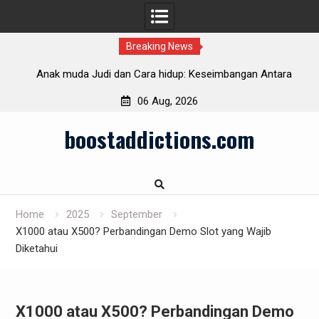
Breaking News
ik
Anak muda Judi dan Cara hidup: Keseimbangan Antara
Kesenangan dan Belajar
06 Aug, 2026
Skip
boostaddictions.com
to
content
Home
2025
September
X1000 atau X500? Perbandingan Demo Slot yang Wajib
Diketahui
X1000 atau X500? Perbandingan Demo