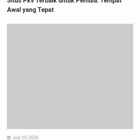
Situs Pkv Terbaik untuk Pemula: Tempat
Awal yang Tepat
July 29, 2026