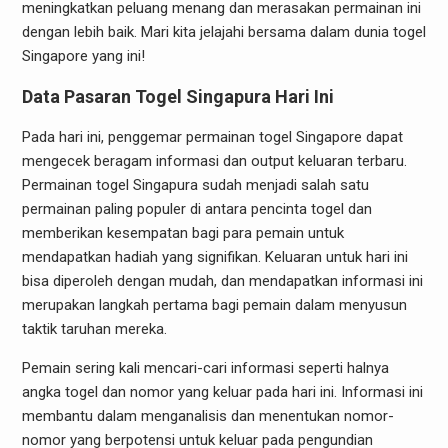
meningkatkan peluang menang dan merasakan permainan ini
dengan lebih baik. Mari kita jelajahi bersama dalam dunia togel
Singapore yang ini!
Data Pasaran Togel Singapura Hari Ini
Pada hari ini, penggemar permainan togel Singapore dapat
mengecek beragam informasi dan output keluaran terbaru.
Permainan togel Singapura sudah menjadi salah satu
permainan paling populer di antara pencinta togel dan
memberikan kesempatan bagi para pemain untuk
mendapatkan hadiah yang signifikan. Keluaran untuk hari ini
bisa diperoleh dengan mudah, dan mendapatkan informasi ini
merupakan langkah pertama bagi pemain dalam menyusun
taktik taruhan mereka.
Pemain sering kali mencari-cari informasi seperti halnya
angka togel dan nomor yang keluar pada hari ini. Informasi ini
membantu dalam menganalisis dan menentukan nomor-
nomor yang berpotensi untuk keluar pada pengundian