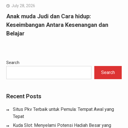
July 28, 2026
Anak muda Judi dan Cara hidup:
Keseimbangan Antara Kesenangan dan
Belajar
Search
Search
Recent Posts
Situs Pkv Terbaik untuk Pemula: Tempat Awal yang
Tepat
Kuda Slot: Menyelami Potensi Hadiah Besar yang