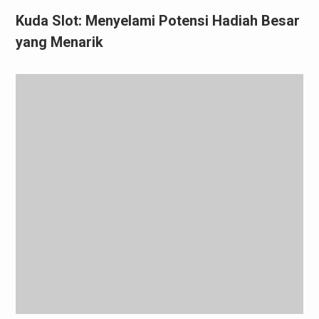
Kuda Slot: Menyelami Potensi Hadiah Besar
yang Menarik