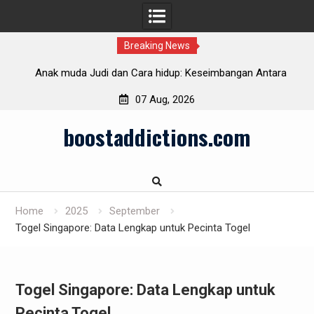
Breaking News
ik
Anak muda Judi dan Cara hidup: Keseimbangan Antara
Kesenangan dan Belajar
07 Aug, 2026
Skip
boostaddictions.com
to
content
Home
2025
September
Togel Singapore: Data Lengkap untuk Pecinta Togel
Togel Singapore: Data Lengkap untuk
Pecinta Togel