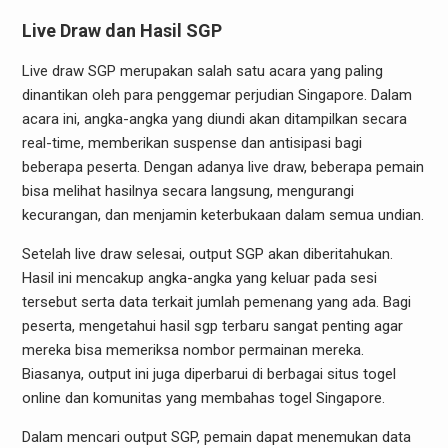
Live Draw dan Hasil SGP
Live draw SGP merupakan salah satu acara yang paling
dinantikan oleh para penggemar perjudian Singapore. Dalam
acara ini, angka-angka yang diundi akan ditampilkan secara
real-time, memberikan suspense dan antisipasi bagi
beberapa peserta. Dengan adanya live draw, beberapa pemain
bisa melihat hasilnya secara langsung, mengurangi
kecurangan, dan menjamin keterbukaan dalam semua undian.
Setelah live draw selesai, output SGP akan diberitahukan.
Hasil ini mencakup angka-angka yang keluar pada sesi
tersebut serta data terkait jumlah pemenang yang ada. Bagi
peserta, mengetahui hasil sgp terbaru sangat penting agar
mereka bisa memeriksa nombor permainan mereka.
Biasanya, output ini juga diperbarui di berbagai situs togel
online dan komunitas yang membahas togel Singapore.
Dalam mencari output SGP, pemain dapat menemukan data