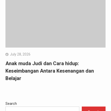
July 28, 2026
Anak muda Judi dan Cara hidup:
Keseimbangan Antara Kesenangan dan
Belajar
Search