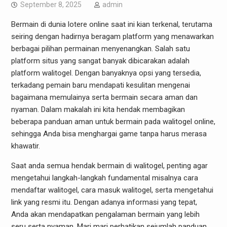
September 8, 2025
admin
Bermain di dunia lotere online saat ini kian terkenal, terutama
seiring dengan hadirnya beragam platform yang menawarkan
berbagai pilihan permainan menyenangkan. Salah satu
platform situs yang sangat banyak dibicarakan adalah
platform walitogel. Dengan banyaknya opsi yang tersedia,
terkadang pemain baru mendapati kesulitan mengenai
bagaimana memulainya serta bermain secara aman dan
nyaman. Dalam makalah ini kita hendak membagikan
beberapa panduan aman untuk bermain pada walitogel online,
sehingga Anda bisa menghargai game tanpa harus merasa
khawatir.
Saat anda semua hendak bermain di walitogel, penting agar
mengetahui langkah-langkah fundamental misalnya cara
mendaftar walitogel, cara masuk walitogel, serta mengetahui
link yang resmi itu. Dengan adanya informasi yang tepat,
Anda akan mendapatkan pengalaman bermain yang lebih
seru serta nyaman. Mari mari perhatikan sejumlah panduan