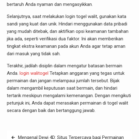
bertaruh Anda nyaman dan mengasyikkan.
Selanjutnya, saat melakukan login togel walit, gunakan kata
sandi yang kuat dan unik. Hindari menggunakan data pribadi
yang mudah ditebak, dan aktifkan opsi keamanan tambahan
jika ada, seperti verifikasi dua faktor. Ini akan memberikan
tingkat ekstra keamanan pada akun Anda agar tetap aman
dari masuk yang tidak sah.
Terakhir, jadilah disiplin dalam mengatur batasan bermain
Anda.
login walitogel
Tetapkan anggaran yang tegas untuk
permainan dan jangan melampaui jumlah tersebut. Bijak
dalam mengambil keputusan saat bermain, dan hindari
tertarik meskipun mengalami kemenangan. Dengan mengikuti
petunjuk ini, Anda dapat merasakan permainan di togel walit
secara dengan baik dan bertanggung jawab.
Post
Mengenal Dewi 4D: Situs Terpercaya bagi Permainan