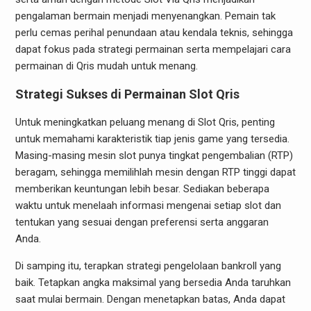
pengalaman bermain menjadi menyenangkan. Pemain tak
perlu cemas perihal penundaan atau kendala teknis, sehingga
dapat fokus pada strategi permainan serta mempelajari cara
permainan di Qris mudah untuk menang.
Strategi Sukses di Permainan Slot Qris
Untuk meningkatkan peluang menang di Slot Qris, penting
untuk memahami karakteristik tiap jenis game yang tersedia.
Masing-masing mesin slot punya tingkat pengembalian (RTP)
beragam, sehingga memilihlah mesin dengan RTP tinggi dapat
memberikan keuntungan lebih besar. Sediakan beberapa
waktu untuk menelaah informasi mengenai setiap slot dan
tentukan yang sesuai dengan preferensi serta anggaran
Anda.
Di samping itu, terapkan strategi pengelolaan bankroll yang
baik. Tetapkan angka maksimal yang bersedia Anda taruhkan
saat mulai bermain. Dengan menetapkan batas, Anda dapat