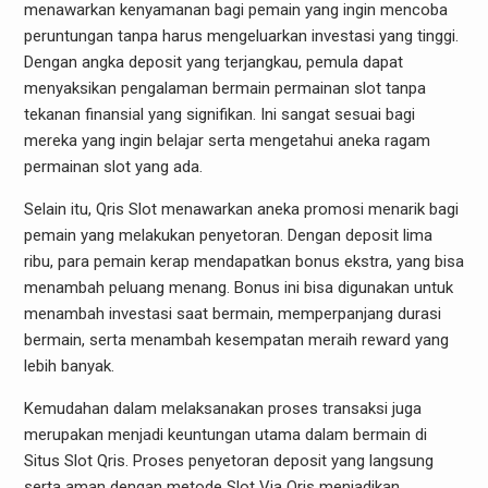
menawarkan kenyamanan bagi pemain yang ingin mencoba
peruntungan tanpa harus mengeluarkan investasi yang tinggi.
Dengan angka deposit yang terjangkau, pemula dapat
menyaksikan pengalaman bermain permainan slot tanpa
tekanan finansial yang signifikan. Ini sangat sesuai bagi
mereka yang ingin belajar serta mengetahui aneka ragam
permainan slot yang ada.
Selain itu, Qris Slot menawarkan aneka promosi menarik bagi
pemain yang melakukan penyetoran. Dengan deposit lima
ribu, para pemain kerap mendapatkan bonus ekstra, yang bisa
menambah peluang menang. Bonus ini bisa digunakan untuk
menambah investasi saat bermain, memperpanjang durasi
bermain, serta menambah kesempatan meraih reward yang
lebih banyak.
Kemudahan dalam melaksanakan proses transaksi juga
merupakan menjadi keuntungan utama dalam bermain di
Situs Slot Qris. Proses penyetoran deposit yang langsung
serta aman dengan metode Slot Via Qris menjadikan