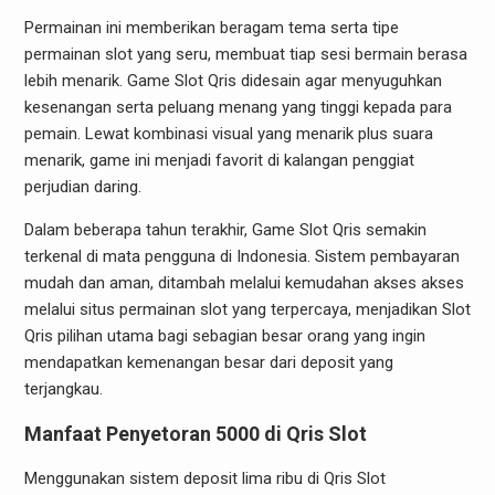
Permainan ini memberikan beragam tema serta tipe
permainan slot yang seru, membuat tiap sesi bermain berasa
lebih menarik. Game Slot Qris didesain agar menyuguhkan
kesenangan serta peluang menang yang tinggi kepada para
pemain. Lewat kombinasi visual yang menarik plus suara
menarik, game ini menjadi favorit di kalangan penggiat
perjudian daring.
Dalam beberapa tahun terakhir, Game Slot Qris semakin
terkenal di mata pengguna di Indonesia. Sistem pembayaran
mudah dan aman, ditambah melalui kemudahan akses akses
melalui situs permainan slot yang terpercaya, menjadikan Slot
Qris pilihan utama bagi sebagian besar orang yang ingin
mendapatkan kemenangan besar dari deposit yang
terjangkau.
Manfaat Penyetoran 5000 di Qris Slot
Menggunakan sistem deposit lima ribu di Qris Slot