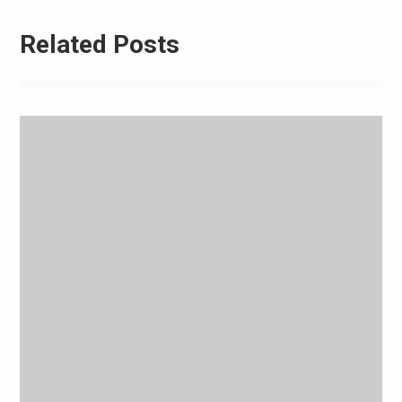
Related Posts