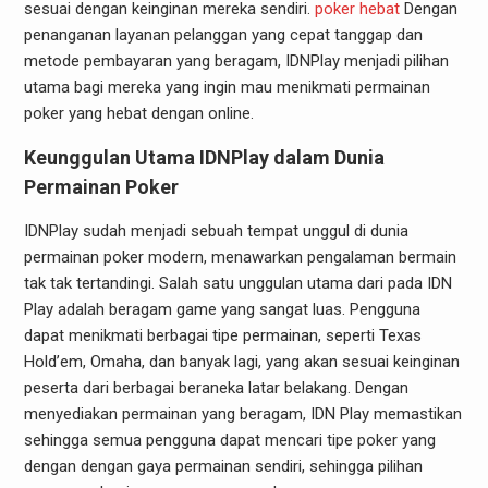
sesuai dengan keinginan mereka sendiri.
poker hebat
Dengan
penanganan layanan pelanggan yang cepat tanggap dan
metode pembayaran yang beragam, IDNPlay menjadi pilihan
utama bagi mereka yang ingin mau menikmati permainan
poker yang hebat dengan online.
Keunggulan Utama IDNPlay dalam Dunia
Permainan Poker
IDNPlay sudah menjadi sebuah tempat unggul di dunia
permainan poker modern, menawarkan pengalaman bermain
tak tak tertandingi. Salah satu unggulan utama dari pada IDN
Play adalah beragam game yang sangat luas. Pengguna
dapat menikmati berbagai tipe permainan, seperti Texas
Hold’em, Omaha, dan banyak lagi, yang akan sesuai keinginan
peserta dari berbagai beraneka latar belakang. Dengan
menyediakan permainan yang beragam, IDN Play memastikan
sehingga semua pengguna dapat mencari tipe poker yang
dengan dengan gaya permainan sendiri, sehingga pilihan