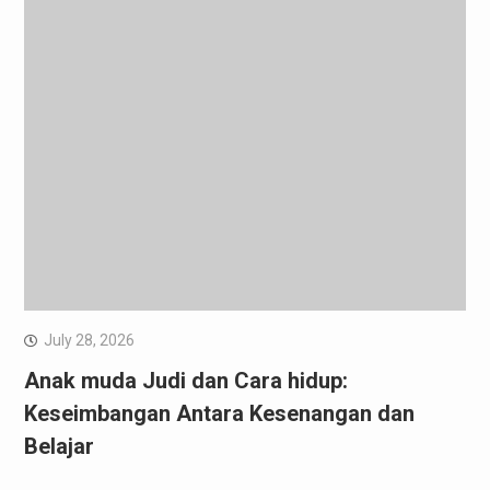
July 28, 2026
Anak muda Judi dan Cara hidup:
Keseimbangan Antara Kesenangan dan
Belajar