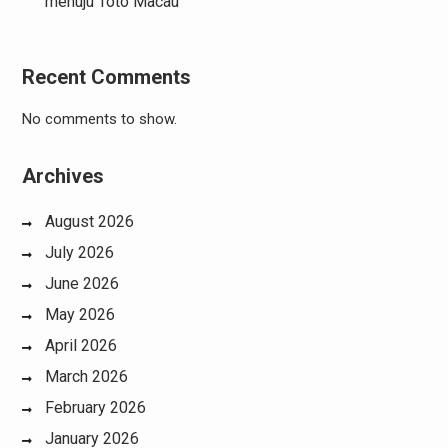
menuju Toto Macau
Recent Comments
No comments to show.
Archives
August 2026
July 2026
June 2026
May 2026
April 2026
March 2026
February 2026
January 2026