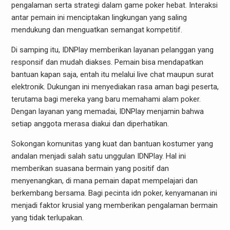
pengalaman serta strategi dalam game poker hebat. Interaksi
antar pemain ini menciptakan lingkungan yang saling
mendukung dan menguatkan semangat kompetitif.
Di samping itu, IDNPlay memberikan layanan pelanggan yang
responsif dan mudah diakses. Pemain bisa mendapatkan
bantuan kapan saja, entah itu melalui live chat maupun surat
elektronik. Dukungan ini menyediakan rasa aman bagi peserta,
terutama bagi mereka yang baru memahami alam poker.
Dengan layanan yang memadai, IDNPlay menjamin bahwa
setiap anggota merasa diakui dan diperhatikan.
Sokongan komunitas yang kuat dan bantuan kostumer yang
andalan menjadi salah satu unggulan IDNPlay. Hal ini
memberikan suasana bermain yang positif dan
menyenangkan, di mana pemain dapat mempelajari dan
berkembang bersama. Bagi pecinta idn poker, kenyamanan ini
menjadi faktor krusial yang memberikan pengalaman bermain
yang tidak terlupakan.