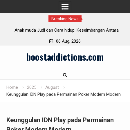
Breaking News
ik
Anak muda Judi dan Cara hidup: Keseimbangan Antara
Kesenangan dan Belajar
06 Aug, 2026
Skip
boostaddictions.com
to
content
Home
2025
August
Keunggulan IDN Play pada Permainan Poker Modern Modern
Keunggulan IDN Play pada Permainan
Poker Modern Modern