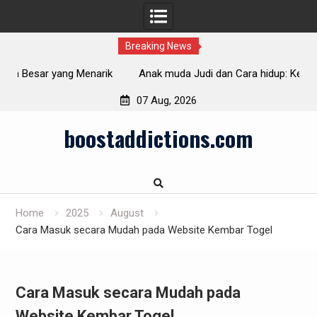
Breaking News
ik
Anak muda Judi dan Cara hidup: Keseimbangan Antara
Kesenangan dan Belajar
07 Aug, 2026
Skip
boostaddictions.com
to
content
Home
2025
August
Cara Masuk secara Mudah pada Website Kembar Togel
Cara Masuk secara Mudah pada
Website Kembar Togel