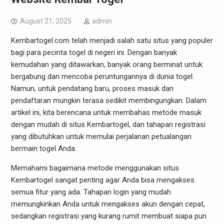
August 21, 2025
admin
Kembartogel.com telah menjadi salah satu situs yang populer
bagi para pecinta togel di negeri ini. Dengan banyak
kemudahan yang ditawarkan, banyak orang berminat untuk
bergabung dan mencoba peruntungannya di dunia togel.
Namun, untuk pendatang baru, proses masuk dan
pendaftaran mungkin terasa sedikit membingungkan. Dalam
artikel ini, kita berencana untuk membahas metode masuk
dengan mudah di situs Kembartogel, dan tahapan registrasi
yang dibutuhkan untuk memulai perjalanan petualangan
bermain togel Anda.
Memahami bagaimana metode menggunakan situs
Kembartogel sangat penting agar Anda bisa mengakses
semua fitur yang ada. Tahapan login yang mudah
memungkinkan Anda untuk mengakses akun dengan cepat,
sedangkan registrasi yang kurang rumit membuat siapa pun