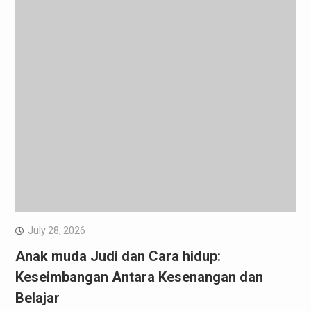
July 28, 2026
Anak muda Judi dan Cara hidup:
Keseimbangan Antara Kesenangan dan
Belajar