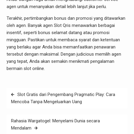
agen untuk menanyakan detail lebih lanjut jika perlu.
Terakhir, pertimbangkan bonus dan promosi yang ditawarkan
oleh agen. Banyak agen Slot Qris menawarkan berbagai
insentif, seperti bonus selamat datang atau promosi
mingguan. Pastikan untuk membaca syarat dan ketentuan
yang berlaku agar Anda bisa memanfaatkan penawaran
tersebut dengan maksimal. Dengan judicious memilih agen
yang tepat, Anda akan semakin menikmati pengalaman
bermain slot online.
Post
Slot Gratis dari Pengembang Pragmatic Play: Cara
navigation
Mencoba Tanpa Mengeluarkan Uang
Rahasia Wargatogel: Menyelami Dunia secara
Mendalam