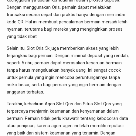
keunggulannya adalah kemudahan dalam proses deposit.
Dengan menggunakan Qris, pemain dapat melakukan
transaksi secara cepat dan praktis hanya dengan memindai
kode QR. Hal ini membuat pengalaman bermain menjadi lebih
nyaman, terutama bagi mereka yang menginginkan proses
yang tidak ribet.
Selain itu, Slot Qris 5k juga memberikan akses yang lebih
terjangkau bagi pemain. Dengan minimal deposit yang rendah,
seperti 5 ribu, pemain dapat merasakan keseruan bermain
tanpa harus mengeluarkan banyak uang. Ini sangat cocok
untuk pemula yang ingin mencoba peruntungannya tanpa
risiko besar, serta bagi pemain yang ingin bermain dengan
anggaran terbatas.
Terakhir, kehadiran Agen Slot Qris dan Situs Slot Qris yang
terpercaya menjamin keamanan dan kenyamanan dalam
bermain. Pemain tidak perlu khawatir tentang kebocoran data
atau penipuan, karena agen-agen ini telah memiliki reputasi
yang baik dan sistem keamanan yang terjamin. Dengan