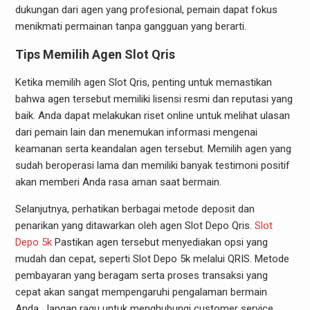
dukungan dari agen yang profesional, pemain dapat fokus
menikmati permainan tanpa gangguan yang berarti.
Tips Memilih Agen Slot Qris
Ketika memilih agen Slot Qris, penting untuk memastikan
bahwa agen tersebut memiliki lisensi resmi dan reputasi yang
baik. Anda dapat melakukan riset online untuk melihat ulasan
dari pemain lain dan menemukan informasi mengenai
keamanan serta keandalan agen tersebut. Memilih agen yang
sudah beroperasi lama dan memiliki banyak testimoni positif
akan memberi Anda rasa aman saat bermain.
Selanjutnya, perhatikan berbagai metode deposit dan
penarikan yang ditawarkan oleh agen Slot Depo Qris.
Slot
Depo 5k
Pastikan agen tersebut menyediakan opsi yang
mudah dan cepat, seperti Slot Depo 5k melalui QRIS. Metode
pembayaran yang beragam serta proses transaksi yang
cepat akan sangat mempengaruhi pengalaman bermain
Anda. Jangan ragu untuk menghubungi customer service