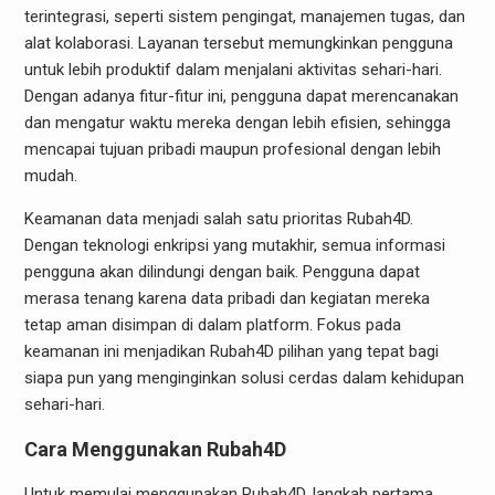
terintegrasi, seperti sistem pengingat, manajemen tugas, dan
alat kolaborasi. Layanan tersebut memungkinkan pengguna
untuk lebih produktif dalam menjalani aktivitas sehari-hari.
Dengan adanya fitur-fitur ini, pengguna dapat merencanakan
dan mengatur waktu mereka dengan lebih efisien, sehingga
mencapai tujuan pribadi maupun profesional dengan lebih
mudah.
Keamanan data menjadi salah satu prioritas Rubah4D.
Dengan teknologi enkripsi yang mutakhir, semua informasi
pengguna akan dilindungi dengan baik. Pengguna dapat
merasa tenang karena data pribadi dan kegiatan mereka
tetap aman disimpan di dalam platform. Fokus pada
keamanan ini menjadikan Rubah4D pilihan yang tepat bagi
siapa pun yang menginginkan solusi cerdas dalam kehidupan
sehari-hari.
Cara Menggunakan Rubah4D
Untuk memulai menggunakan Rubah4D, langkah pertama