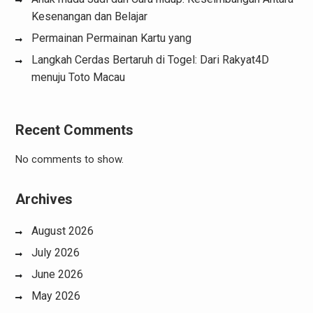
Kesenangan dan Belajar
Permainan Permainan Kartu yang
Langkah Cerdas Bertaruh di Togel: Dari Rakyat4D
menuju Toto Macau
Recent Comments
No comments to show.
Archives
August 2026
July 2026
June 2026
May 2026