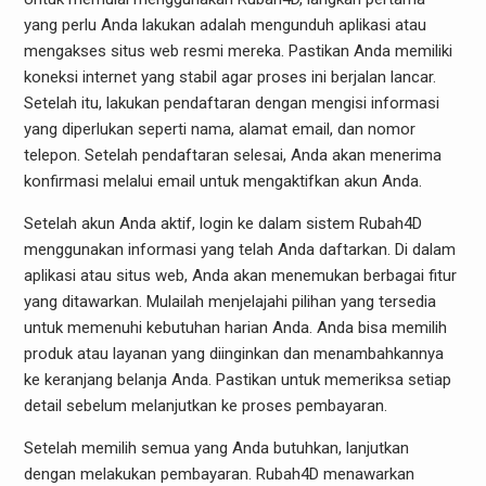
yang perlu Anda lakukan adalah mengunduh aplikasi atau
mengakses situs web resmi mereka. Pastikan Anda memiliki
koneksi internet yang stabil agar proses ini berjalan lancar.
Setelah itu, lakukan pendaftaran dengan mengisi informasi
yang diperlukan seperti nama, alamat email, dan nomor
telepon. Setelah pendaftaran selesai, Anda akan menerima
konfirmasi melalui email untuk mengaktifkan akun Anda.
Setelah akun Anda aktif, login ke dalam sistem Rubah4D
menggunakan informasi yang telah Anda daftarkan. Di dalam
aplikasi atau situs web, Anda akan menemukan berbagai fitur
yang ditawarkan. Mulailah menjelajahi pilihan yang tersedia
untuk memenuhi kebutuhan harian Anda. Anda bisa memilih
produk atau layanan yang diinginkan dan menambahkannya
ke keranjang belanja Anda. Pastikan untuk memeriksa setiap
detail sebelum melanjutkan ke proses pembayaran.
Setelah memilih semua yang Anda butuhkan, lanjutkan
dengan melakukan pembayaran. Rubah4D menawarkan