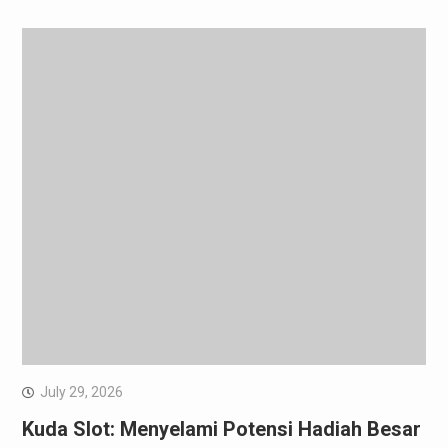
July 29, 2026
Kuda Slot: Menyelami Potensi Hadiah Besar