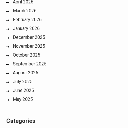
April 2026
March 2026
February 2026
January 2026
December 2025
November 2025
October 2025
September 2025
August 2025
July 2025
June 2025
May 2025
Categories