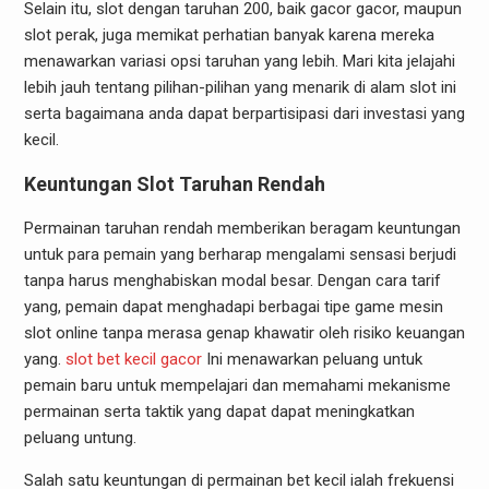
Selain itu, slot dengan taruhan 200, baik gacor gacor, maupun
slot perak, juga memikat perhatian banyak karena mereka
menawarkan variasi opsi taruhan yang lebih. Mari kita jelajahi
lebih jauh tentang pilihan-pilihan yang menarik di alam slot ini
serta bagaimana anda dapat berpartisipasi dari investasi yang
kecil.
Keuntungan Slot Taruhan Rendah
Permainan taruhan rendah memberikan beragam keuntungan
untuk para pemain yang berharap mengalami sensasi berjudi
tanpa harus menghabiskan modal besar. Dengan cara tarif
yang, pemain dapat menghadapi berbagai tipe game mesin
slot online tanpa merasa genap khawatir oleh risiko keuangan
yang.
slot bet kecil gacor
Ini menawarkan peluang untuk
pemain baru untuk mempelajari dan memahami mekanisme
permainan serta taktik yang dapat dapat meningkatkan
peluang untung.
Salah satu keuntungan di permainan bet kecil ialah frekuensi