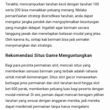
Terakhir, mencampurkan taruhan kecil dengan taruhan 100
serta 200 bisa menaikkan peluang menang. Melalui
pemanfaatan strategi diversifikasi taruhan, anda dapat
mengatur jangka pendek dan mengoptimalkan keuntungan
yang mungkin didapat. Ingatlah agar bermain secara
tanggung jawab dan menetapkan batasan modal yang jelas.
Oleh karena itu, setiap kali bermain bisa jadi semakin
menyenangkan dan strategis.
Rekomendasi Situs Game Menguntungkan
Bagi para pecinta permainan slot, mencari situs yang
memberikan sensasi bermain yang terbaik adalah rahasia
untuk meraih kemenangan. Situs slot gacor menawarkan
berbagai jenis permainan dari slot taruhan kecil hingga slot
bet 600 perak, memberikan peluang luas bagi peserta dengan
modal minimal. Di sini, pemain dapat mencari beragam pilihan
taruhan yang sesuai dengan anggaran mereka, jadi mereka
dapat menikmati permainan tanpa harus mengalami