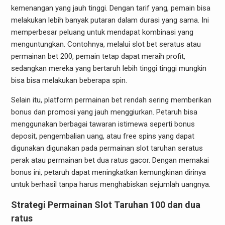
kemenangan yang jauh tinggi. Dengan tarif yang, pemain bisa
melakukan lebih banyak putaran dalam durasi yang sama. Ini
memperbesar peluang untuk mendapat kombinasi yang
menguntungkan. Contohnya, melalui slot bet seratus atau
permainan bet 200, pemain tetap dapat meraih profit,
sedangkan mereka yang bertaruh lebih tinggi tinggi mungkin
bisa bisa melakukan beberapa spin.
Selain itu, platform permainan bet rendah sering memberikan
bonus dan promosi yang jauh menggiurkan. Petaruh bisa
menggunakan berbagai tawaran istimewa seperti bonus
deposit, pengembalian uang, atau free spins yang dapat
digunakan digunakan pada permainan slot taruhan seratus
perak atau permainan bet dua ratus gacor. Dengan memakai
bonus ini, petaruh dapat meningkatkan kemungkinan dirinya
untuk berhasil tanpa harus menghabiskan sejumlah uangnya.
Strategi Permainan Slot Taruhan 100 dan dua
ratus