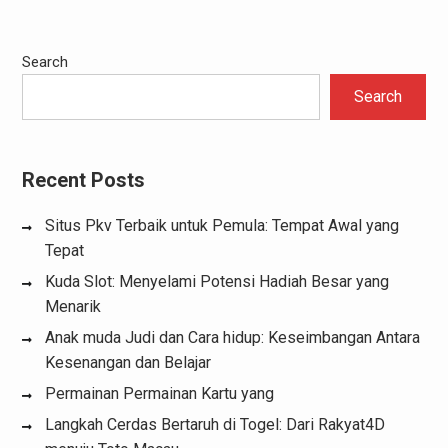
Search
Search
Recent Posts
Situs Pkv Terbaik untuk Pemula: Tempat Awal yang
Tepat
Kuda Slot: Menyelami Potensi Hadiah Besar yang
Menarik
Anak muda Judi dan Cara hidup: Keseimbangan Antara
Kesenangan dan Belajar
Permainan Permainan Kartu yang
Langkah Cerdas Bertaruh di Togel: Dari Rakyat4D