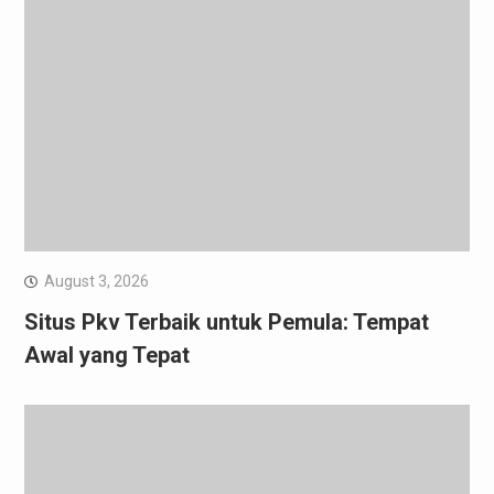
August 3, 2026
Situs Pkv Terbaik untuk Pemula: Tempat
Awal yang Tepat