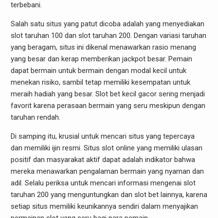
terbebani.
Salah satu situs yang patut dicoba adalah yang menyediakan
slot taruhan 100 dan slot taruhan 200. Dengan variasi taruhan
yang beragam, situs ini dikenal menawarkan rasio menang
yang besar dan kerap memberikan jackpot besar. Pemain
dapat bermain untuk bermain dengan modal kecil untuk
menekan risiko, sambil tetap memiliki kesempatan untuk
meraih hadiah yang besar. Slot bet kecil gacor sering menjadi
favorit karena perasaan bermain yang seru meskipun dengan
taruhan rendah.
Di samping itu, krusial untuk mencari situs yang tepercaya
dan memiliki ijin resmi. Situs slot online yang memiliki ulasan
positif dan masyarakat aktif dapat adalah indikator bahwa
mereka menawarkan pengalaman bermain yang nyaman dan
adil. Selalu periksa untuk mencari informasi mengenai slot
taruhan 200 yang menguntungkan dan slot bet lainnya, karena
setiap situs memiliki keunikannya sendiri dalam menyajikan