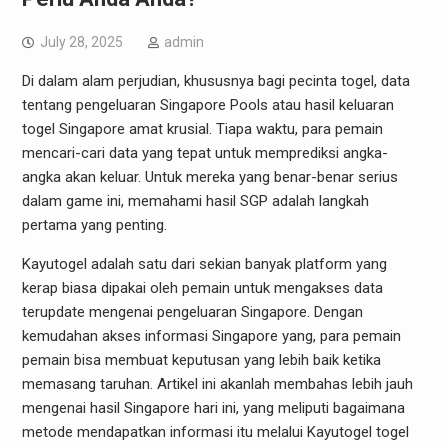
July 28, 2025
admin
Di dalam alam perjudian, khususnya bagi pecinta togel, data
tentang pengeluaran Singapore Pools atau hasil keluaran
togel Singapore amat krusial. Tiapa waktu, para pemain
mencari-cari data yang tepat untuk memprediksi angka-
angka akan keluar. Untuk mereka yang benar-benar serius
dalam game ini, memahami hasil SGP adalah langkah
pertama yang penting.
Kayutogel adalah satu dari sekian banyak platform yang
kerap biasa dipakai oleh pemain untuk mengakses data
terupdate mengenai pengeluaran Singapore. Dengan
kemudahan akses informasi Singapore yang, para pemain
pemain bisa membuat keputusan yang lebih baik ketika
memasang taruhan. Artikel ini akanlah membahas lebih jauh
mengenai hasil Singapore hari ini, yang meliputi bagaimana
metode mendapatkan informasi itu melalui Kayutogel togel