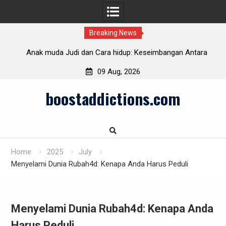
Breaking News
ik
Anak muda Judi dan Cara hidup: Keseimbangan Antara
Kesenangan dan Belajar
09 Aug, 2026
Skip
boostaddictions.com
to
content
Home
2025
July
Menyelami Dunia Rubah4d: Kenapa Anda Harus Peduli
Menyelami Dunia Rubah4d: Kenapa Anda
Harus Peduli