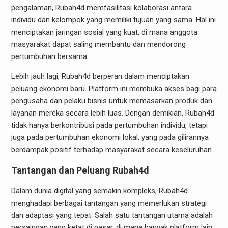
pengalaman, Rubah4d memfasilitasi kolaborasi antara
individu dan kelompok yang memiliki tujuan yang sama. Hal ini
menciptakan jaringan sosial yang kuat, di mana anggota
masyarakat dapat saling membantu dan mendorong
pertumbuhan bersama.
Lebih jauh lagi, Rubah4d berperan dalam menciptakan
peluang ekonomi baru. Platform ini membuka akses bagi para
pengusaha dan pelaku bisnis untuk memasarkan produk dan
layanan mereka secara lebih luas. Dengan demikian, Rubah4d
tidak hanya berkontribusi pada pertumbuhan individu, tetapi
juga pada pertumbuhan ekonomi lokal, yang pada gilirannya
berdampak positif terhadap masyarakat secara keseluruhan.
Tantangan dan Peluang Rubah4d
Dalam dunia digital yang semakin kompleks, Rubah4d
menghadapi berbagai tantangan yang memerlukan strategi
dan adaptasi yang tepat. Salah satu tantangan utama adalah
persaingan yang ketat di pasar, di mana banyak platform lain