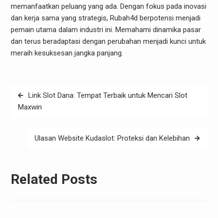
memanfaatkan peluang yang ada. Dengan fokus pada inovasi
dan kerja sama yang strategis, Rubah4d berpotensi menjadi
pemain utama dalam industri ini. Memahami dinamika pasar
dan terus beradaptasi dengan perubahan menjadi kunci untuk
meraih kesuksesan jangka panjang.
Post
Link Slot Dana: Tempat Terbaik untuk Mencari Slot
navigation
Maxwin
Ulasan Website Kudaslot: Proteksi dan Kelebihan
Related Posts