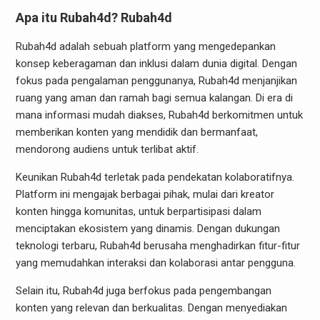
Apa itu Rubah4d?
Rubah4d
Rubah4d adalah sebuah platform yang mengedepankan
konsep keberagaman dan inklusi dalam dunia digital. Dengan
fokus pada pengalaman penggunanya, Rubah4d menjanjikan
ruang yang aman dan ramah bagi semua kalangan. Di era di
mana informasi mudah diakses, Rubah4d berkomitmen untuk
memberikan konten yang mendidik dan bermanfaat,
mendorong audiens untuk terlibat aktif.
Keunikan Rubah4d terletak pada pendekatan kolaboratifnya.
Platform ini mengajak berbagai pihak, mulai dari kreator
konten hingga komunitas, untuk berpartisipasi dalam
menciptakan ekosistem yang dinamis. Dengan dukungan
teknologi terbaru, Rubah4d berusaha menghadirkan fitur-fitur
yang memudahkan interaksi dan kolaborasi antar pengguna.
Selain itu, Rubah4d juga berfokus pada pengembangan
konten yang relevan dan berkualitas. Dengan menyediakan