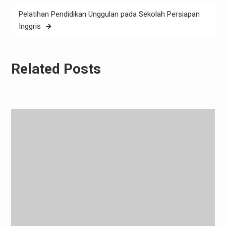
Pelatihan Pendidikan Unggulan pada Sekolah Persiapan
Inggris
Related Posts