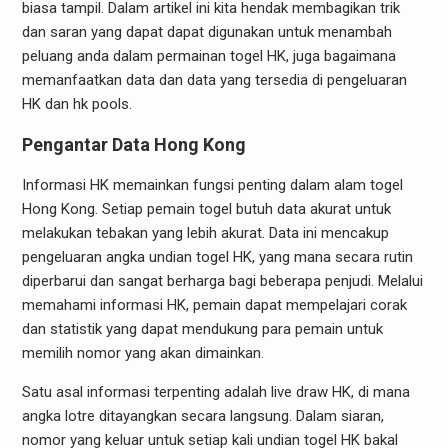
biasa tampil. Dalam artikel ini kita hendak membagikan trik
dan saran yang dapat dapat digunakan untuk menambah
peluang anda dalam permainan togel HK, juga bagaimana
memanfaatkan data dan data yang tersedia di pengeluaran
HK dan hk pools.
Pengantar Data Hong Kong
Informasi HK memainkan fungsi penting dalam alam togel
Hong Kong. Setiap pemain togel butuh data akurat untuk
melakukan tebakan yang lebih akurat. Data ini mencakup
pengeluaran angka undian togel HK, yang mana secara rutin
diperbarui dan sangat berharga bagi beberapa penjudi. Melalui
memahami informasi HK, pemain dapat mempelajari corak
dan statistik yang dapat mendukung para pemain untuk
memilih nomor yang akan dimainkan.
Satu asal informasi terpenting adalah live draw HK, di mana
angka lotre ditayangkan secara langsung. Dalam siaran,
nomor yang keluar untuk setiap kali undian togel HK bakal