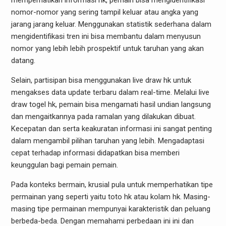
memperhatikan informasi hk, pemain bisa mengidentifikasi
nomor-nomor yang sering tampil keluar atau angka yang
jarang jarang keluar. Menggunakan statistik sederhana dalam
mengidentifikasi tren ini bisa membantu dalam menyusun
nomor yang lebih lebih prospektif untuk taruhan yang akan
datang.
Selain, partisipan bisa menggunakan live draw hk untuk
mengakses data update terbaru dalam real-time. Melalui live
draw togel hk, pemain bisa mengamati hasil undian langsung
dan mengaitkannya pada ramalan yang dilakukan dibuat.
Kecepatan dan serta keakuratan informasi ini sangat penting
dalam mengambil pilihan taruhan yang lebih. Mengadaptasi
cepat terhadap informasi didapatkan bisa memberi
keunggulan bagi pemain pemain.
Pada konteks bermain, krusial pula untuk memperhatikan tipe
permainan yang seperti yaitu toto hk atau kolam hk. Masing-
masing tipe permainan mempunyai karakteristik dan peluang
berbeda-beda. Dengan memahami perbedaan ini ini dan