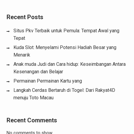
Recent Posts
Situs Pkv Terbaik untuk Pemula: Tempat Awal yang
Tepat
Kuda Slot: Menyelami Potensi Hadiah Besar yang
Menarik
Anak muda Judi dan Cara hidup: Keseimbangan Antara
Kesenangan dan Belajar
Permainan Permainan Kartu yang
Langkah Cerdas Bertaruh di Togel: Dari Rakyat4D
menuju Toto Macau
Recent Comments
No comments to show.