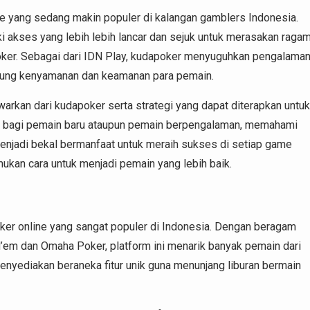
ne yang sedang makin populer di kalangan gamblers Indonesia.
i akses yang lebih lebih lancar dan sejuk untuk merasakan raga
poker. Sebagai dari IDN Play, kudapoker menyuguhkan pengalama
ukung kenyamanan dan keamanan para pemain.
awarkan dari kudapoker serta strategi yang dapat diterapkan untuk
 bagi pemain baru ataupun pemain berpengalaman, memahami
enjadi bekal bermanfaat untuk meraih sukses di setiap game
temukan cara untuk menjadi pemain yang lebih baik.
er online yang sangat populer di Indonesia. Dengan beragam
d’em dan Omaha Poker, platform ini menarik banyak pemain dari
 menyediakan beraneka fitur unik guna menunjang liburan bermain