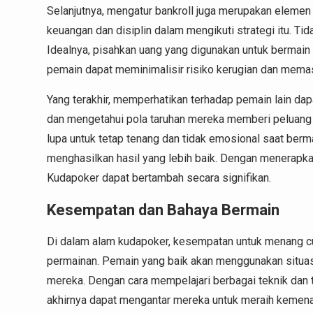
Selanjutnya, mengatur bankroll juga merupakan eleme
keuangan dan disiplin dalam mengikuti strategi itu. Ti
Idealnya, pisahkan uang yang digunakan untuk bermain d
pemain dapat meminimalisir risiko kerugian dan memas
Yang terakhir, memperhatikan terhadap pemain lain da
dan mengetahui pola taruhan mereka memberi peluang p
lupa untuk tetap tenang dan tidak emosional saat berma
menghasilkan hasil yang lebih baik. Dengan menerapka
Kudapoker dapat bertambah secara signifikan.
Kesempatan dan Bahaya Bermain
Di dalam alam kudapoker, kesempatan untuk menang c
permainan. Pemain yang baik akan menggunakan situa
mereka. Dengan cara mempelajari berbagai teknik dan t
akhirnya dapat mengantar mereka untuk meraih kemena