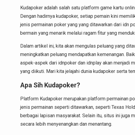
Kudapoker adalah salah satu platform game kartu onli
Dengan hadirnya kudapoker, setiap pemain kini memilik
jenis permainan poker yang yang ditawarkan dari idn 
bermain yang menarik melalui ragam fitur yang mend
Dalam artikel ini, kita akan mengulas peluang yang dit
meningkatkan peluang mendapatkan kemenangan. Baik
aspek-aspek dari idnpoker dan idnplay akan menjadi m
yang diikuti. Mari kita jelajahi dunia kudapoker serta 
Apa Sih Kudapoker?
Platform Kudapoker merupakan platform permainan pok
jenis permainan seperti ditawarkan, seperti Texas Hol
berbagai lapisan masyarakat. Selain itu, situs ini juga
secara lebih menyenangkan dan menantang.