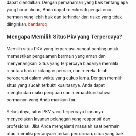
dapat diandalkan. Dengan pemahaman yang baik tentang apa
yang harus dicari, Anda dapat menikmati pengalaman
bermain yang lebih baik dan terhindar dari risiko yang tidak
diinginkan.
bandarqq
Mengapa Memilih Situs Pkv yang Terpercaya?
Memilih situs PKV yang terpercaya sangat penting untuk
memastikan pengalaman bermain yang aman dan
menyenangkan. Situs yang terpercaya biasanya memiliki
reputasi baik di kalangan pemain, dan mereka telah
beroperasi dalam waktu yang cukup lama. Dengan memilih
situs yang sudah terbukti kualitasnya, Anda dapat
menghindari risiko penipuan dan memastikan bahwa
permainan yang Anda mainkan fair.
Selanjutnya, situs PKV yang terpercaya biasanya
menyediakan layanan pelanggan yang responsif dan
profesional. Jika Anda mengalami masalah saat bermain
atau memiliki pertanyaan terkait permainan, situs yang baik