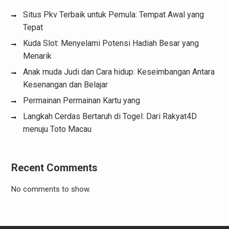
Situs Pkv Terbaik untuk Pemula: Tempat Awal yang
Tepat
Kuda Slot: Menyelami Potensi Hadiah Besar yang
Menarik
Anak muda Judi dan Cara hidup: Keseimbangan Antara
Kesenangan dan Belajar
Permainan Permainan Kartu yang
Langkah Cerdas Bertaruh di Togel: Dari Rakyat4D
menuju Toto Macau
Recent Comments
No comments to show.