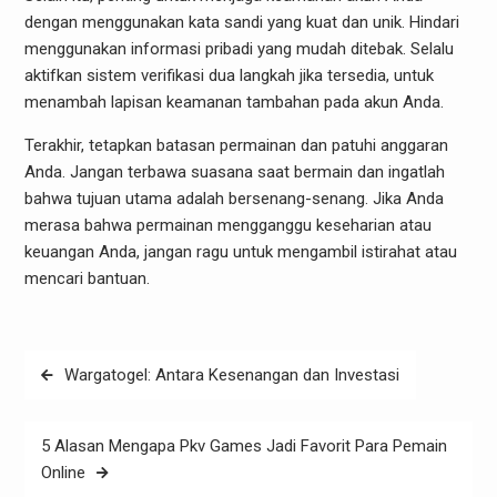
dengan menggunakan kata sandi yang kuat dan unik. Hindari
menggunakan informasi pribadi yang mudah ditebak. Selalu
aktifkan sistem verifikasi dua langkah jika tersedia, untuk
menambah lapisan keamanan tambahan pada akun Anda.
Terakhir, tetapkan batasan permainan dan patuhi anggaran
Anda. Jangan terbawa suasana saat bermain dan ingatlah
bahwa tujuan utama adalah bersenang-senang. Jika Anda
merasa bahwa permainan mengganggu keseharian atau
keuangan Anda, jangan ragu untuk mengambil istirahat atau
mencari bantuan.
Post
Wargatogel: Antara Kesenangan dan Investasi
navigation
5 Alasan Mengapa Pkv Games Jadi Favorit Para Pemain
Online