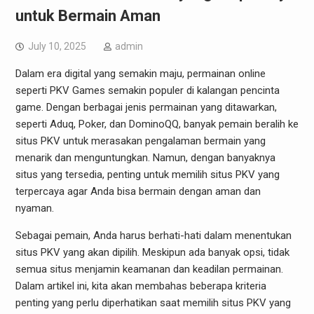
untuk Bermain Aman
July 10, 2025
admin
Dalam era digital yang semakin maju, permainan online
seperti PKV Games semakin populer di kalangan pencinta
game. Dengan berbagai jenis permainan yang ditawarkan,
seperti Aduq, Poker, dan DominoQQ, banyak pemain beralih ke
situs PKV untuk merasakan pengalaman bermain yang
menarik dan menguntungkan. Namun, dengan banyaknya
situs yang tersedia, penting untuk memilih situs PKV yang
terpercaya agar Anda bisa bermain dengan aman dan
nyaman.
Sebagai pemain, Anda harus berhati-hati dalam menentukan
situs PKV yang akan dipilih. Meskipun ada banyak opsi, tidak
semua situs menjamin keamanan dan keadilan permainan.
Dalam artikel ini, kita akan membahas beberapa kriteria
penting yang perlu diperhatikan saat memilih situs PKV yang