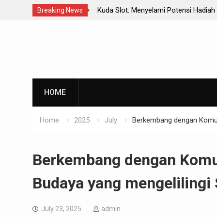
nsi Hadiah Besar yang
Anak muda Judi dan Cara hidup: Kes
Breaking News
Kesenangan dan Belajar
Skip
to
content
HOME
Home
2025
July
Berkembang dengan Komuni
Berkembang dengan Komun
Budaya yang mengelilingi 
July 23, 2025
admin