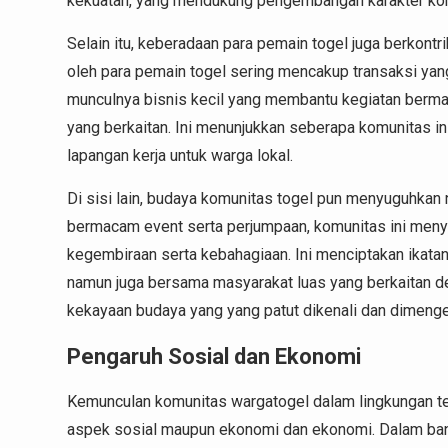
kekuatan, yang mendukung pengembangan karakter ko
Selain itu, keberadaan para pemain togel juga berkontr
oleh para pemain togel sering mencakup transaksi ya
munculnya bisnis kecil yang membantu kegiatan bermai
yang berkaitan. Ini menunjukkan seberapa komunitas 
lapangan kerja untuk warga lokal.
Di sisi lain, budaya komunitas togel pun menyuguhkan
bermacam event serta perjumpaan, komunitas ini menyus
kegembiraan serta kebahagiaan. Ini menciptakan ikatan
namun juga bersama masyarakat luas yang berkaitan de
kekayaan budaya yang yang patut dikenali dan dimenger
Pengaruh Sosial dan Ekonomi
Kemunculan komunitas wargatogel dalam lingkungan te
aspek sosial maupun ekonomi dan ekonomi. Dalam ban