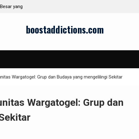
eimbangan Antara
Permainan Permainan Kartu yang
boostaddictions.com
tas Wargatogel: Grup dan Budaya yang mengelilingi Sekitar
itas Wargatogel: Grup dan
Sekitar