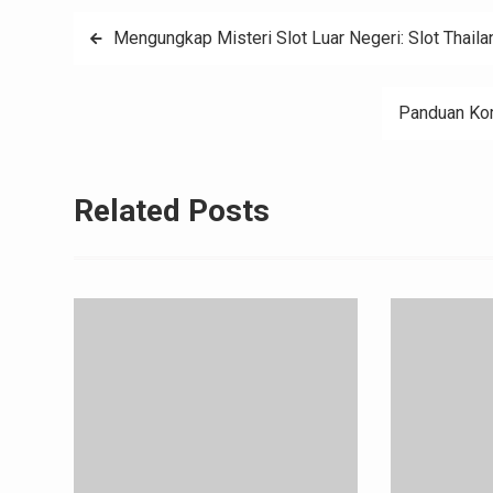
Post
Mengungkap Misteri Slot Luar Negeri: Slot Thail
navigation
Panduan Ko
Related Posts