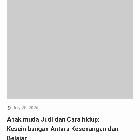
July 28, 2026
Anak muda Judi dan Cara hidup:
Keseimbangan Antara Kesenangan dan
Belajar