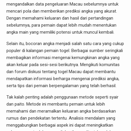
mengandalkan data pengeluaran Macau sebelumnya untuk
mencari pola dan memberikan prediksi angka yang akurat.
Dengan memahami keluaran dan hasil dari pertandingan
sebelumnya, para pemain dapat lebih mudah menentukan
angka main yang memiliki potensi untuk muncul kembali.
Selain itu, bocoran angka menjadi salah satu cara yang cukup
populer di kalangan pemain togel. Berbagai sumber seringkali
membagikan informasi mengenai kemungkinan angka yang
akan keluar pada sesi-sesi berikutnya. Mengikuti komunitas
dan forum diskusi tentang togel Macau dapat membantu
mendapatkan informasi berharga mengenai prediksi angka,
serta tips dari pemain berpengalaman yang telah berhasil.
Tak kalah penting adalah penggunaan metode seperti syair
dan paito. Metode ini membantu pemain untuk lebih
memahami dan meramalkan keluaran angka berdasarkan
rumus dan pendekatan tertentu. Analisis mendalam yang
menggabungkan berbagai aspek ini dapat meningkatkan