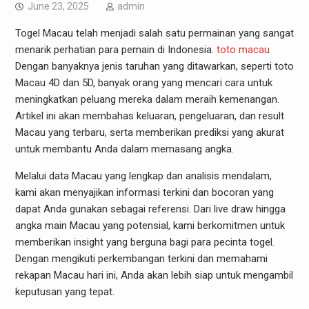
June 23, 2025
admin
Togel Macau telah menjadi salah satu permainan yang sangat
menarik perhatian para pemain di Indonesia.
toto macau
Dengan banyaknya jenis taruhan yang ditawarkan, seperti toto
Macau 4D dan 5D, banyak orang yang mencari cara untuk
meningkatkan peluang mereka dalam meraih kemenangan.
Artikel ini akan membahas keluaran, pengeluaran, dan result
Macau yang terbaru, serta memberikan prediksi yang akurat
untuk membantu Anda dalam memasang angka.
Melalui data Macau yang lengkap dan analisis mendalam,
kami akan menyajikan informasi terkini dan bocoran yang
dapat Anda gunakan sebagai referensi. Dari live draw hingga
angka main Macau yang potensial, kami berkomitmen untuk
memberikan insight yang berguna bagi para pecinta togel.
Dengan mengikuti perkembangan terkini dan memahami
rekapan Macau hari ini, Anda akan lebih siap untuk mengambil
keputusan yang tepat.