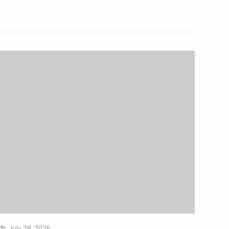
July 28, 2026