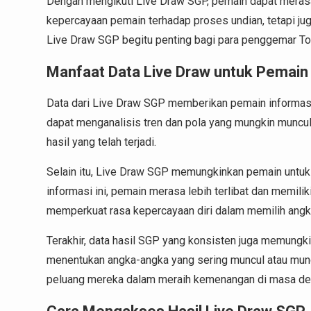
Dengan mengikuti Live Draw SGP, pemain dapat merasak
kepercayaan pemain terhadap proses undian, tetapi j
Live Draw SGP begitu penting bagi para penggemar To
Manfaat Data Live Draw untuk Pemain
Data dari Live Draw SGP memberikan pemain informasi a
dapat menganalisis tren dan pola yang mungkin muncu
hasil yang telah terjadi.
Selain itu, Live Draw SGP memungkinkan pemain untuk
informasi ini, pemain merasa lebih terlibat dan memil
memperkuat rasa kepercayaan diri dalam memilih angk
Terakhir, data hasil SGP yang konsisten juga memungk
menentukan angka-angka yang sering muncul atau mung
peluang mereka dalam meraih kemenangan di masa de