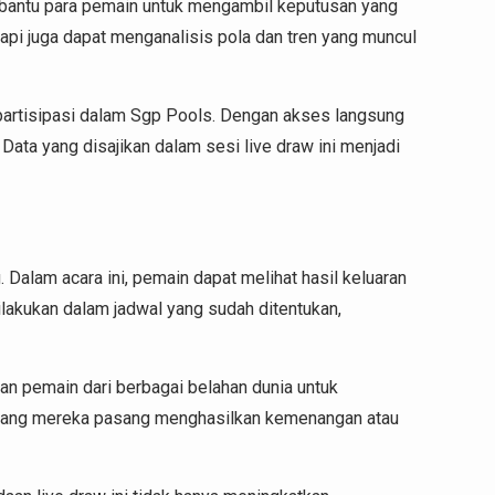
embantu para pemain untuk mengambil keputusan yang
api juga dapat menganalisis pola dan tren yang muncul
partisipasi dalam Sgp Pools. Dengan akses langsung
ata yang disajikan dalam sesi live draw ini menjadi
Dalam acara ini, pemain dapat melihat hasil keluaran
ilakukan dalam jadwal yang sudah ditentukan,
an pemain dari berbagai belahan dunia untuk
 yang mereka pasang menghasilkan kemenangan atau