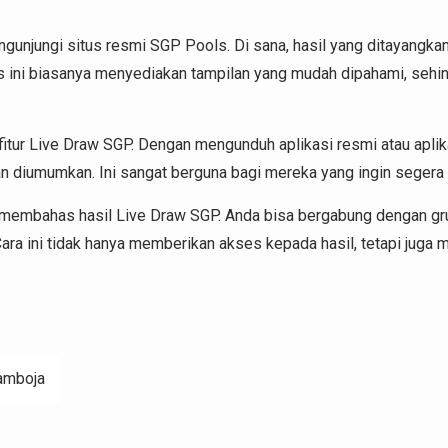
unjungi situs resmi SGP Pools. Di sana, hasil yang ditayangkan
itus ini biasanya menyediakan tampilan yang mudah dipahami, se
fitur Live Draw SGP. Dengan mengunduh aplikasi resmi atau aplik
dian diumumkan. Ini sangat berguna bagi mereka yang ingin seger
a membahas hasil Live Draw SGP. Anda bisa bergabung dengan gru
 Cara ini tidak hanya memberikan akses kepada hasil, tetapi ju
amboja