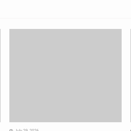
July 29, 2026