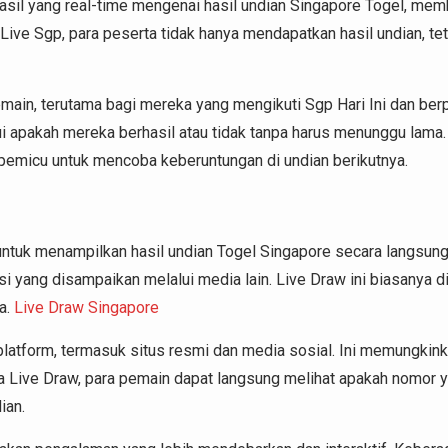
hasil yang real-time mengenai hasil undian Singapore Togel, m
ive Sgp, para peserta tidak hanya mendapatkan hasil undian, tet
in, terutama bagi mereka yang mengikuti Sgp Hari Ini dan ber
 apakah mereka berhasil atau tidak tanpa harus menunggu lama. D
i pemicu untuk mencoba keberuntungan di undian berikutnya.
tuk menampilkan hasil undian Togel Singapore secara langsung. 
i yang disampaikan melalui media lain. Live Draw ini biasanya d
a.
Live Draw Singapore
platform, termasuk situs resmi dan media sosial. Ini memungkink
 Live Draw, para pemain dapat langsung melihat apakah nomor
ian.