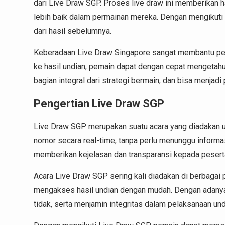
dari Live Draw SGP. Proses live draw ini memberikan 
lebih baik dalam permainan mereka. Dengan mengikuti L
dari hasil sebelumnya.
Keberadaan Live Draw Singapore sangat membantu pema
ke hasil undian, pemain dapat dengan cepat mengetahui
bagian integral dari strategi bermain, dan bisa menjad
Pengertian Live Draw SGP
Live Draw SGP merupakan suatu acara yang diadakan un
nomor secara real-time, tanpa perlu menunggu informas
memberikan kejelasan dan transparansi kepada pesert
Acara Live Draw SGP sering kali diadakan di berbagai 
mengakses hasil undian dengan mudah. Dengan adanya
tidak, serta menjamin integritas dalam pelaksanaan und