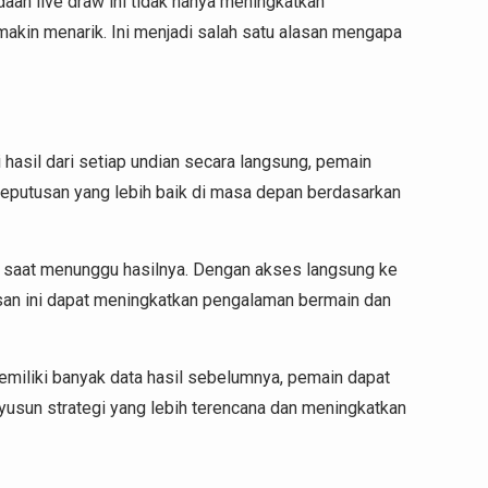
an live draw ini tidak hanya meningkatkan
akin menarik. Ini menjadi salah satu alasan mengapa
hasil dari setiap undian secara langsung, pemain
eputusan yang lebih baik di masa depan berdasarkan
 saat menunggu hasilnya. Dengan akses langsung ke
lasan ini dapat meningkatkan pengalaman bermain dan
emiliki banyak data hasil sebelumnya, pemain dapat
usun strategi yang lebih terencana dan meningkatkan