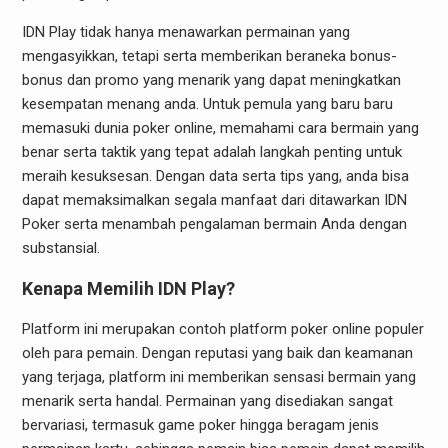
IDN Play tidak hanya menawarkan permainan yang
mengasyikkan, tetapi serta memberikan beraneka bonus-
bonus dan promo yang menarik yang dapat meningkatkan
kesempatan menang anda. Untuk pemula yang baru baru
memasuki dunia poker online, memahami cara bermain yang
benar serta taktik yang tepat adalah langkah penting untuk
meraih kesuksesan. Dengan data serta tips yang, anda bisa
dapat memaksimalkan segala manfaat dari ditawarkan IDN
Poker serta menambah pengalaman bermain Anda dengan
substansial.
Kenapa Memilih IDN Play?
Platform ini merupakan contoh platform poker online populer
oleh para pemain. Dengan reputasi yang baik dan keamanan
yang terjaga, platform ini memberikan sensasi bermain yang
menarik serta handal. Permainan yang disediakan sangat
bervariasi, termasuk game poker hingga beragam jenis