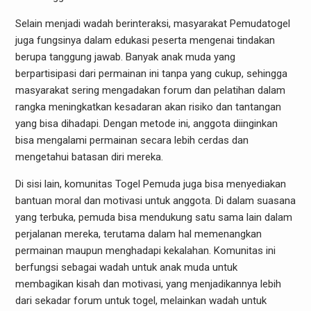
Selain menjadi wadah berinteraksi, masyarakat Pemudatogel
juga fungsinya dalam edukasi peserta mengenai tindakan
berupa tanggung jawab. Banyak anak muda yang
berpartisipasi dari permainan ini tanpa yang cukup, sehingga
masyarakat sering mengadakan forum dan pelatihan dalam
rangka meningkatkan kesadaran akan risiko dan tantangan
yang bisa dihadapi. Dengan metode ini, anggota diinginkan
bisa mengalami permainan secara lebih cerdas dan
mengetahui batasan diri mereka.
Di sisi lain, komunitas Togel Pemuda juga bisa menyediakan
bantuan moral dan motivasi untuk anggota. Di dalam suasana
yang terbuka, pemuda bisa mendukung satu sama lain dalam
perjalanan mereka, terutama dalam hal memenangkan
permainan maupun menghadapi kekalahan. Komunitas ini
berfungsi sebagai wadah untuk anak muda untuk
membagikan kisah dan motivasi, yang menjadikannya lebih
dari sekadar forum untuk togel, melainkan wadah untuk