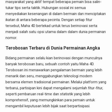
masyarakat yang aktif tempat beberapa pemain bisa salin-
tukar tips serta taktik. Hubungan sosial ini semua
menyediakan kesenangan di dalam bermain dan menciptakan
ikatan di antara beberapa pecinta. Dengan setiap fitur
tersebut, Maha 4D bertekad untuk terus berinovasi serta
menjadi salah satu opsi utama dalam dalam dunia permainan
nomor.
Terobosan Terbaru di Dunia Permainan Angka
Bidang permainan selalu kian berinovasi dengan munculnya
banyak terobosan baru, sebuah contoh yaitu Maha 4D.
Terobosan ini menawarkan pengalaman bermain yang lebih
menarik dan seru, menggabungkan teknologi modern
bersama elemen tradisional permainan. Melalui platform yang
terbarui, partisipan kini dapat mengalami sejumlah fitur-fitur,
seperti pembaruan real-time dan statistik yang lebih
komprehensif, yang memungkinkan para pemain untuk
mengambil keputusan lebih bijak saat berpartisipasi.