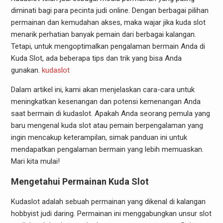
diminati bagi para pecinta judi online. Dengan berbagai pilihan
permainan dan kemudahan akses, maka wajar jika kuda slot
menarik perhatian banyak pemain dari berbagai kalangan.
Tetapi, untuk mengoptimalkan pengalaman bermain Anda di
Kuda Slot, ada beberapa tips dan trik yang bisa Anda
gunakan.
kudaslot
Dalam artikel ini, kami akan menjelaskan cara-cara untuk
meningkatkan kesenangan dan potensi kemenangan Anda
saat bermain di kudaslot. Apakah Anda seorang pemula yang
baru mengenal kuda slot atau pemain berpengalaman yang
ingin mencakup keterampilan, simak panduan ini untuk
mendapatkan pengalaman bermain yang lebih memuaskan.
Mari kita mulai!
Mengetahui Permainan Kuda Slot
Kudaslot adalah sebuah permainan yang dikenal di kalangan
hobbyist judi daring. Permainan ini menggabungkan unsur slot