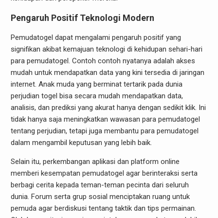
Pengaruh Positif Teknologi Modern
Pemudatogel dapat mengalami pengaruh positif yang
signifikan akibat kemajuan teknologi di kehidupan sehari-hari
para pemudatogel. Contoh contoh nyatanya adalah akses
mudah untuk mendapatkan data yang kini tersedia di jaringan
internet. Anak muda yang berminat tertarik pada dunia
perjudian togel bisa secara mudah mendapatkan data,
analisis, dan prediksi yang akurat hanya dengan sedikit klik. Ini
tidak hanya saja meningkatkan wawasan para pemudatogel
tentang perjudian, tetapi juga membantu para pemudatogel
dalam mengambil keputusan yang lebih baik.
Selain itu, perkembangan aplikasi dan platform online
memberi kesempatan pemudatogel agar berinteraksi serta
berbagi cerita kepada teman-teman pecinta dari seluruh
dunia. Forum serta grup sosial menciptakan ruang untuk
pemuda agar berdiskusi tentang taktik dan tips permainan.