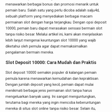
menawarkan berbagai bonus dan promosi menarik untuk
pemain baru. Salah satu yang perlu dicoba adalah salju4d,
sebuah platform yang menyediakan berbagai macam
permainan slot dengan harga terjangkau. Dengan opsi deposit
10000, pemain baru dapat merasakan sensasi bermain slot
tanpa risiko besar. Melalui artikel ini, kami akan menjelaskan
lebih lanjut mengenai keuntungan slot 10000 yang wajib
diketahui oleh pemula agar dapat memaksimalkan
pengalaman bermain mereka.
Slot Deposit 10000: Cara Mudah dan Praktis
Slot deposit 10000 semakin populer di kalangan pemain
pemula karena menawarkan kemudahan dan kepraktisan.
Dengan jumlah deposit yang kecil, pemain dapat mulai
menikmati berbagai jenis permainan slot tanpa harus
mengeluarkan banyak uang. Ini sangat menguntungkan,
terutama bagi mereka yang ingin mencoba keberuntungan
mereka di situs slot online tanpa risiko besar. Selain itu,