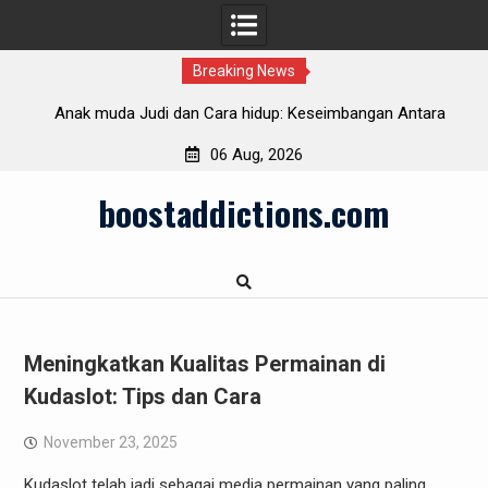
Breaking News
hidup: Keseimbangan Antara
Permainan Permainan K
dan Belajar
06 Aug, 2026
Skip
boostaddictions.com
to
content
Meningkatkan Kualitas Permainan di
Kudaslot: Tips dan Cara
November 23, 2025
Kudaslot telah jadi sebagai media permainan yang paling