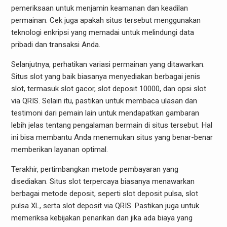
pemeriksaan untuk menjamin keamanan dan keadilan
permainan. Cek juga apakah situs tersebut menggunakan
teknologi enkripsi yang memadai untuk melindungi data
pribadi dan transaksi Anda.
Selanjutnya, perhatikan variasi permainan yang ditawarkan.
Situs slot yang baik biasanya menyediakan berbagai jenis
slot, termasuk slot gacor, slot deposit 10000, dan opsi slot
via QRIS. Selain itu, pastikan untuk membaca ulasan dan
testimoni dari pemain lain untuk mendapatkan gambaran
lebih jelas tentang pengalaman bermain di situs tersebut. Hal
ini bisa membantu Anda menemukan situs yang benar-benar
memberikan layanan optimal.
Terakhir, pertimbangkan metode pembayaran yang
disediakan. Situs slot terpercaya biasanya menawarkan
berbagai metode deposit, seperti slot deposit pulsa, slot
pulsa XL, serta slot deposit via QRIS. Pastikan juga untuk
memeriksa kebijakan penarikan dan jika ada biaya yang