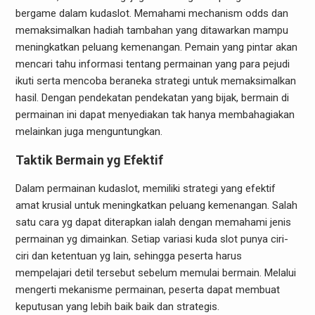
bergame dalam kudaslot. Memahami mechanism odds dan
memaksimalkan hadiah tambahan yang ditawarkan mampu
meningkatkan peluang kemenangan. Pemain yang pintar akan
mencari tahu informasi tentang permainan yang para pejudi
ikuti serta mencoba beraneka strategi untuk memaksimalkan
hasil. Dengan pendekatan pendekatan yang bijak, bermain di
permainan ini dapat menyediakan tak hanya membahagiakan
melainkan juga menguntungkan.
Taktik Bermain yg Efektif
Dalam permainan kudaslot, memiliki strategi yang efektif
amat krusial untuk meningkatkan peluang kemenangan. Salah
satu cara yg dapat diterapkan ialah dengan memahami jenis
permainan yg dimainkan. Setiap variasi kuda slot punya ciri-
ciri dan ketentuan yg lain, sehingga peserta harus
mempelajari detil tersebut sebelum memulai bermain. Melalui
mengerti mekanisme permainan, peserta dapat membuat
keputusan yang lebih baik baik dan strategis.