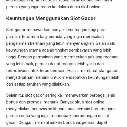
keuntungan ini, slot deposit 10000 layak dicoba oleh para
pemula yang ingin terjun ke dalam dunia slot online.
Keuntungan Menggunakan Slot Gacor
Slot gacor menawarkan banyak keuntungan bagi para
pemain, terutama bagi pemula yang ingin merasakan
pengalaman bermain yang lebih menyenangkan. Salah satu
keuntungan utama adalah tingkat pembayaran yang lebih
tinggi. Dengan permainan yang memberikan peluang menang
yang lebih baik, pemain dapat merasa lebih yakin dan
termotivasi untuk terus bermain. Hal ini membuat slot gacor
menjadi pilihan menarik untuk mendapatkan keuntungan lebih
dari setiap taruhan yang dilakukan.
Selain itu, slot gacor sering kali menawarkan berbagai jenis
bonus dan promosi menarik. Banyak situs slot online
menyediakan penawaran khusus bagi pemain baru maupun
pemain setia yang ingin mencoba keberuntungan di slot
gacor. Dengan memanfaatkan bonus ini, pemain dapat