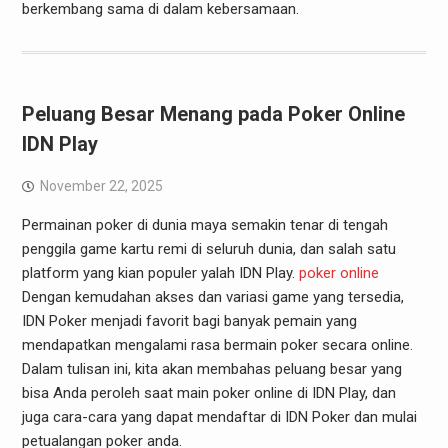
berkembang sama di dalam kebersamaan.
Peluang Besar Menang pada Poker Online
IDN Play
November 22, 2025
Permainan poker di dunia maya semakin tenar di tengah
penggila game kartu remi di seluruh dunia, dan salah satu
platform yang kian populer yalah IDN Play.
poker online
Dengan kemudahan akses dan variasi game yang tersedia,
IDN Poker menjadi favorit bagi banyak pemain yang
mendapatkan mengalami rasa bermain poker secara online.
Dalam tulisan ini, kita akan membahas peluang besar yang
bisa Anda peroleh saat main poker online di IDN Play, dan
juga cara-cara yang dapat mendaftar di IDN Poker dan mulai
petualangan poker anda.