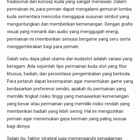
tradisional dan konsep kuda yang sangat menawan. Dalam
permainan ini, para pemain dapat mengalami gemuruh lomba
kuda sementara mencoba menggapai susunan simbol yang
menguntungkan dan memberikan kemenangan. Dengan grafis
visual yang menarik dan audio yang menggugah energi,
permainan ini memberikan sensasi bergame yang seru serta
menggembirakan bagi para pemain.
Salah satu daya pikat utama dari kudaslot adalah variasi yang
beragam. Ada sejumlah tipe permainan kuda slot yang fitur
khusus, hadiah, dan persentase pengembalian yang berbeda.
Para petaruh dapat kesempatan agar menentukan game yang
berdasarkan preferensi sendiri, apakah itu permainan yang
memiliki tingkat risiko tinggi yang menawarkan kemenangan
yang besar atau permainan yang memiliki risiko rendah yang
memberikan hadiah yang lebih sering. Hal ini mengizinkan
pemain agar menemukan gaya bermain yang paling sesuai
bagi dirinya.
Selain itu, faktor strategi juga memengaruhi pengalaman