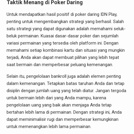
Taktik Menang di Poker Daring
Untuk mendapatkan hasil positif di poker daring IDN Play,
penting untuk mengembangkan strategi yang berhasil. Salah
satu strategi yang dapat digunakan adalah memahami seluk-
beluk permainan. Kuasai dasar-dasar poker dan sejumlah
variasi permainan yang tersedia oleh platform ini. Dengan
memahami setiap kombinasi kartu dan situasi yang mungkin
terjadi, Anda akan dapat membuat pilihan yang lebih tepat
saat bermain dan memperbesar peluang kemenangan.
Selain itu, pengelolaan bankroll juga adalah elemen penting
dalam kemenangan. Tetapkan batas taruhan Anda dan tetap
disiplin dengan jumlah uang yang telah diatur. Jangan tergoda
untuk bermain lebih dari yang Anda mampu, karena
pengelolaan uang yang baik akan menjaga Anda tetap
bertahan lebih lama di permainan. Dengan strategi ini, Anda
dapat meminimalisir rugi dan memperbesar kemungkinan
untuk memenangkan lebih lama permainan.