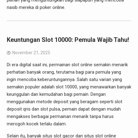
pilihan yang menguntungkan bagi siapapun yang mencoba
nasib mereka di poker online.
Keuntungan Slot 10000: Pemula Wajib Tahu!
November 21, 2025
Di era digital saat ini, permainan slot online semakin menarik
perhatian banyak orang, terutama bagi para pemula yang
ingin mencoba keberuntungannya. Salah satu varian yang
semakin populer adalah slot 10000, yang menawarkan banyak
keunggulan dan kemudahan bagi pemain. Dengan
menggunakan metode deposit yang beragam seperti slot
deposit qris dan slot pulsa, pemain dapat dengan mudah
mengakses berbagai permainan menarik tanpa harus
merogoh kocek terlalu dalam.
Selain itu, banyak situs slot gacor dan situs slot online