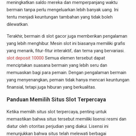
meningkatkan saldo mereka dan memperpanjang waktu
bermain tanpa perlu mengeluarkan lebih banyak uang. Ini
tentu menjadi keuntungan tambahan yang tidak boleh
dilewatkan.
Terakhir, bermain di slot gacor juga memberikan pengalaman
yang lebih menghibur. Mesin slot ini biasanya memiliki grafis
yang menarik, fitur-fitur interaktif, dan tema yang bervariasi.
slot deposit 10000
Semua elemen tersebut dapat
menciptakan suasana bermain yang lebih seru dan
memuaskan bagi para pemain. Dengan pengalaman bermain
yang menyenangkan, pemain tidak hanya mencari keuntungan
finansial, tetapi juga hiburan yang berkualitas.
Panduan Memilih Situs Slot Terpercaya
Ketika memilih situs slot terpercaya, penting untuk
memastikan bahwa situs tersebut memiliki lisensi resmi dan
diatur oleh otoritas perjudian yang diakui. Lisensi ini
menunjukkan bahwa situs telah melewati berbagai