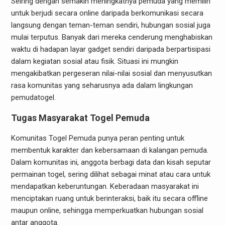
Seiring dengan semakin meningkatnya pemuda yang memilih
untuk berjudi secara online daripada berkomunikasi secara
langsung dengan teman-teman sendiri, hubungan sosial juga
mulai terputus. Banyak dari mereka cenderung menghabiskan
waktu di hadapan layar gadget sendiri daripada berpartisipasi
dalam kegiatan sosial atau fisik. Situasi ini mungkin
mengakibatkan pergeseran nilai-nilai sosial dan menyusutkan
rasa komunitas yang seharusnya ada dalam lingkungan
pemudatogel.
Tugas Masyarakat Togel Pemuda
Komunitas Togel Pemuda punya peran penting untuk
membentuk karakter dan kebersamaan di kalangan pemuda.
Dalam komunitas ini, anggota berbagi data dan kisah seputar
permainan togel, sering dilihat sebagai minat atau cara untuk
mendapatkan keberuntungan. Keberadaan masyarakat ini
menciptakan ruang untuk berinteraksi, baik itu secara offline
maupun online, sehingga memperkuatkan hubungan sosial
antar anggota.